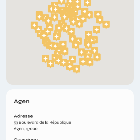
Agen
Adresse
53 Boulevard de la République
Agen, 47000
Ouverture