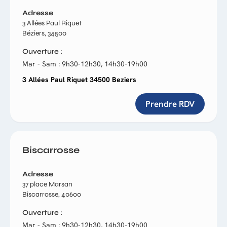
Adresse
3 Allées Paul Riquet
Béziers, 34500
Ouverture
Mar - Sam : 9h30-12h30, 14h30-19h00
3 Allées Paul Riquet 34500 Beziers
Prendre RDV
Biscarrosse
Adresse
37 place Marsan
Biscarrosse, 40600
Ouverture
Mar - Sam : 9h30-12h30, 14h30-19h00