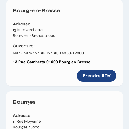
Bourg-en-Bresse
Adresse
13 Rue Gambetta
Bourg-en-Bresse, 01000
Ouverture
Mar - Sam : 9h30-12h30, 14h30-19h00
13 Rue Gambetta 01000 Bourg-en-Bresse
Prendre RDV
Bourges
Adresse
11 Rue Moyenne
Bourges, 18000