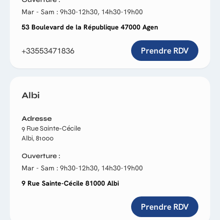
Mar - Sam : 9h30-12h30, 14h30-19h00
53 Boulevard de la République 47000 Agen
Prendre RDV
+33553471836
Albi
Adresse
9 Rue Sainte-Cécile
Albi, 81000
Ouverture
Mar - Sam : 9h30-12h30, 14h30-19h00
9 Rue Sainte-Cécile 81000 Albi
Prendre RDV