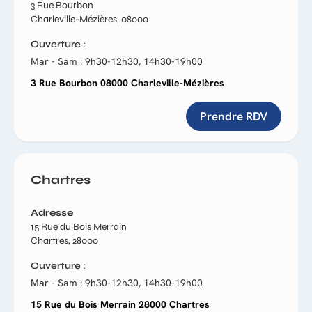
3 Rue Bourbon
Charleville-Mézières, 08000
Ouverture
Mar - Sam : 9h30-12h30, 14h30-19h00
3 Rue Bourbon 08000 Charleville-Mézières
Prendre RDV
Chartres
Adresse
15 Rue du Bois Merrain
Chartres, 28000
Ouverture
Mar - Sam : 9h30-12h30, 14h30-19h00
15 Rue du Bois Merrain 28000 Chartres