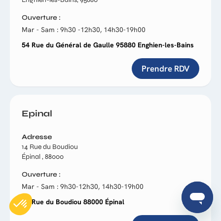
Ouverture
Mar - Sam : 9h30 -12h30, 14h30-19h00
54 Rue du Général de Gaulle 95880 Enghien-les-Bains
Prendre RDV
Epinal
Adresse
14 Rue du Boudiou
Épinal , 88000
Ouverture
Mar - Sam : 9h30-12h30, 14h30-19h00
14 Rue du Boudiou 88000 Épinal