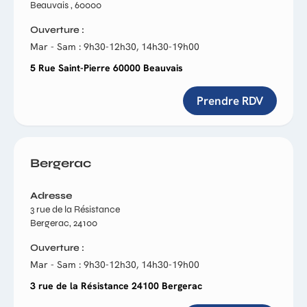
Beauvais , 60000
Ouverture
Mar - Sam : 9h30-12h30, 14h30-19h00
5 Rue Saint-Pierre 60000 Beauvais
Prendre RDV
Bergerac
Adresse
3 rue de la Résistance
Bergerac, 24100
Ouverture
Mar - Sam : 9h30-12h30, 14h30-19h00
3 rue de la Résistance 24100 Bergerac