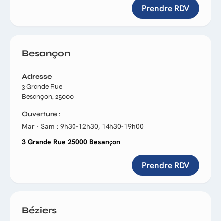
Prendre RDV
Besançon
Adresse
3 Grande Rue
Besançon, 25000
Ouverture
Mar - Sam : 9h30-12h30, 14h30-19h00
3 Grande Rue 25000 Besançon
Prendre RDV
Béziers