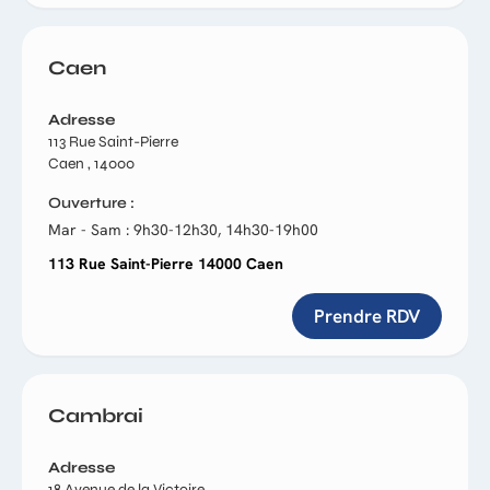
Caen
Adresse
113 Rue Saint-Pierre
Caen , 14000
Ouverture
Mar - Sam : 9h30-12h30, 14h30-19h00
113 Rue Saint-Pierre 14000 Caen
Prendre RDV
Cambrai
Adresse
18 Avenue de la Victoire