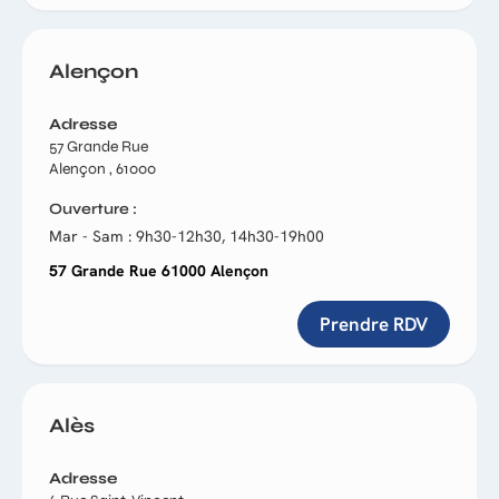
Alençon
Adresse
57 Grande Rue
Alençon , 61000
Ouverture
Mar - Sam : 9h30-12h30, 14h30-19h00
57 Grande Rue 61000 Alençon
Prendre RDV
Alès
Adresse