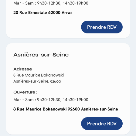
Mar - Sam : 9h30-12h30, 14h30-19h00
20 Rue Ernestale 62000 Arras
Prendre RDV
Asnières-sur-Seine
Adresse
8 Rue Maurice Bokanowski
Asnières-sur-Seine, 92600
Ouverture
Mar - Sam : 9h30-12h30, 14h30-19h00
8 Rue Maurice Bokanowski 92600 Asnières-sur-Seine
Prendre RDV