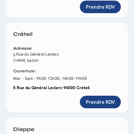
Prendre RDV
Créteil
Adresse
5 Rue du Général Leclerc
Créteil, 94000
Ouverture
Mar - Sam : 9h30-12h30, 14h30-19h00
5 Rue du Général Leclerc 94000 Créteil
Prendre RDV
Dieppe