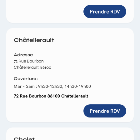
Prendre RDV
Châtellerault
Adresse
72 Rue Bourbon
Châtellerault, 86100
Ouverture
Mar - Sam : 9h30-12h30, 14h30-19h00
72 Rue Bourbon 86100 Châtellerault
Prendre RDV
Cholet