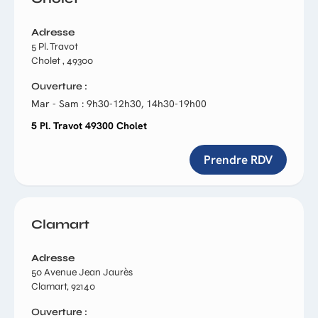
Adresse
5 Pl. Travot
Cholet , 49300
Ouverture
Mar - Sam : 9h30-12h30, 14h30-19h00
5 Pl. Travot 49300 Cholet
Prendre RDV
Clamart
Adresse
50 Avenue Jean Jaurès
Clamart, 92140
Ouverture