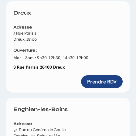
Dreux
Adresse
3 Rue Parisis
Dreux, 28100
Ouverture
Mar - Sam : 9h30-12h30, 14h30-19h00
3 Rue Parisis 28100 Dreux
Prendre RDV
Enghien-les-Bains
Adresse
54 Rue du Général de Gaulle
Enghien-les-Bains, 95880