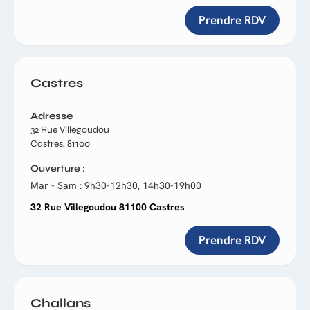
Prendre RDV
Castres
Adresse
32 Rue Villegoudou
Castres, 81100
Ouverture
Mar - Sam : 9h30-12h30, 14h30-19h00
32 Rue Villegoudou 81100 Castres
Prendre RDV
Challans