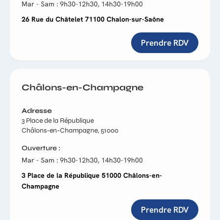
Mar - Sam : 9h30-12h30, 14h30-19h00
26 Rue du Châtelet 71100 Chalon-sur-Saône
Prendre RDV
Châlons-en-Champagne
Adresse
3 Place de la République
Châlons-en-Champagne, 51000
Ouverture
Mar - Sam : 9h30-12h30, 14h30-19h00
3 Place de la République 51000 Châlons-en-
Champagne
Prendre RDV