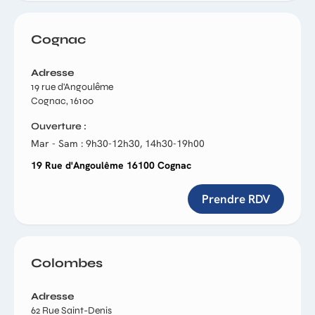
Cognac
Adresse
19 rue d'Angoulême
Cognac, 16100
Ouverture
Mar - Sam : 9h30-12h30, 14h30-19h00
19 Rue d'Angoulême 16100 Cognac
Prendre RDV
Colombes
Adresse
62 Rue Saint-Denis