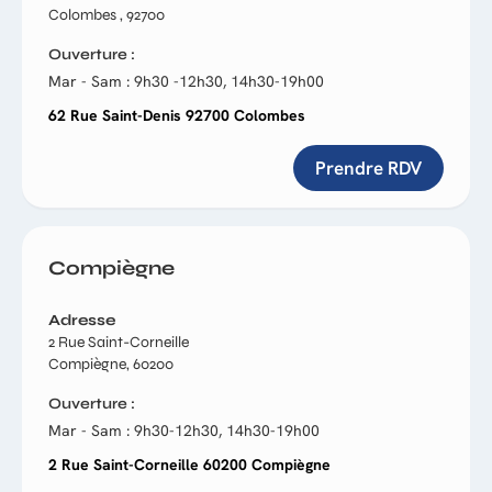
Colombes , 92700
Ouverture
Mar - Sam : 9h30 -12h30, 14h30-19h00
62 Rue Saint-Denis 92700 Colombes
Prendre RDV
Compiègne
Adresse
2 Rue Saint-Corneille
Compiègne, 60200
Ouverture
Mar - Sam : 9h30-12h30, 14h30-19h00
2 Rue Saint-Corneille 60200 Compiègne