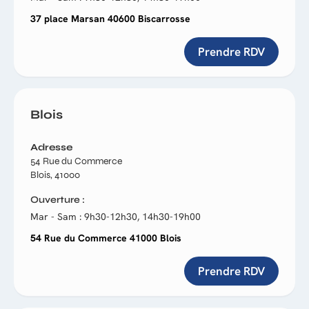
37 place Marsan 40600 Biscarrosse
Prendre RDV
Blois
Adresse
54 Rue du Commerce
Blois, 41000
Ouverture
Mar - Sam : 9h30-12h30, 14h30-19h00
54 Rue du Commerce 41000 Blois
Prendre RDV