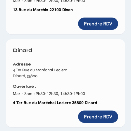
Mar - Sam : 9h30-12h30, 14h30-19h00
13 Rue du Marchix 22100 Dinan
Prendre RDV
Dinard
Adresse
4 Ter Rue du Maréchal Leclerc
Dinard, 35800
Ouverture
Mar - Sam : 9h30-12h30, 14h30-19h00
4 Ter Rue du Maréchal Leclerc 35800 Dinard
Prendre RDV