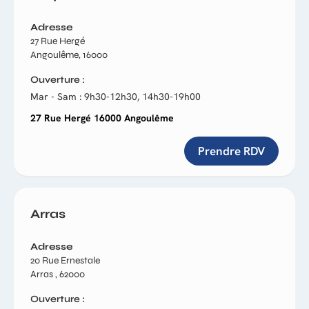
Adresse
27 Rue Hergé
Angoulême, 16000
Ouverture
Mar - Sam : 9h30-12h30, 14h30-19h00
27 Rue Hergé 16000 Angoulême
Prendre RDV
Arras
Adresse
20 Rue Ernestale
Arras , 62000
Ouverture