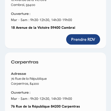
Cambrai, 59400
Ouverture
Mar - Sam : 9h30-12h30, 14h30-19h00
18 Avenue de la Victoire 59400 Cambrai
Prendre RDV
Carpentras
Adresse
76 Rue de la République
Carpentras, 84200
Ouverture
Mar - Sam : 9h30-12h30, 14h30-19h00
76 Rue de la République 84200 Carpentras