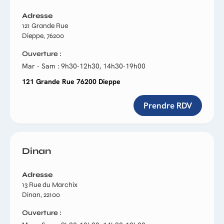
Adresse
121 Grande Rue
Dieppe, 76200
Ouverture
Mar - Sam : 9h30-12h30, 14h30-19h00
121 Grande Rue 76200 Dieppe
Prendre RDV
Dinan
Adresse
13 Rue du Marchix
Dinan, 22100
Ouverture