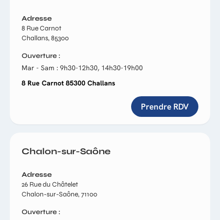
Adresse
8 Rue Carnot
Challans, 85300
Ouverture
Mar - Sam : 9h30-12h30, 14h30-19h00
8 Rue Carnot 85300 Challans
Prendre RDV
Chalon-sur-Saône
Adresse
26 Rue du Châtelet
Chalon-sur-Saône, 71100
Ouverture