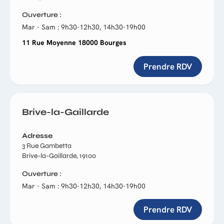
Ouverture
Mar - Sam : 9h30-12h30, 14h30-19h00
11 Rue Moyenne 18000 Bourges
Prendre RDV
Brive-la-Gaillarde
Adresse
3 Rue Gambetta
Brive-la-Gaillarde, 19100
Ouverture
Mar - Sam : 9h30-12h30, 14h30-19h00
Prendre RDV