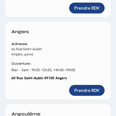
Prendre RDV
Angers
Adresse
60 Rue Saint-Aubin
Angers, 49100
Ouverture
Mar - Sam : 9h30-12h30, 14h30-19h00
60 Rue Saint-Aubin 49100 Angers
Prendre RDV
Angoulême