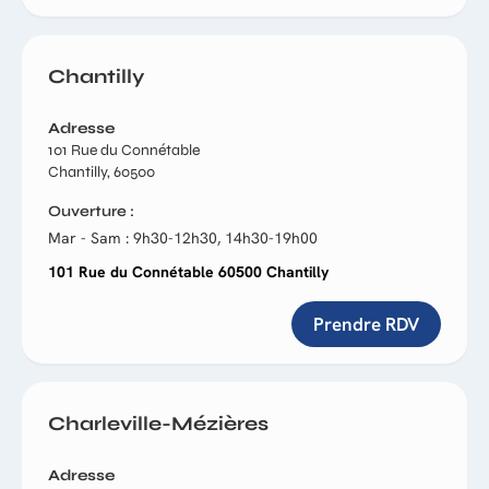
Chantilly
Adresse
101 Rue du Connétable
Chantilly, 60500
Ouverture
Mar - Sam : 9h30-12h30, 14h30-19h00
101 Rue du Connétable 60500 Chantilly
Prendre RDV
Charleville-Mézières
Adresse