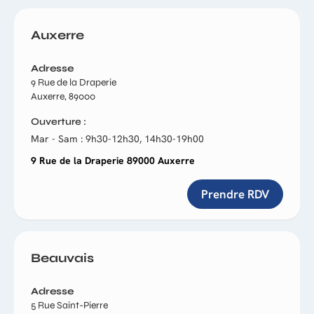
Auxerre
Adresse
9 Rue de la Draperie
Auxerre, 89000
Ouverture
Mar - Sam : 9h30-12h30, 14h30-19h00
9 Rue de la Draperie 89000 Auxerre
Prendre RDV
Beauvais
Adresse
5 Rue Saint-Pierre