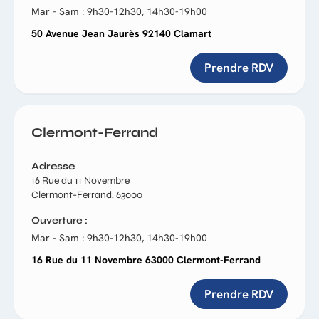
Mar - Sam : 9h30-12h30, 14h30-19h00
50 Avenue Jean Jaurès 92140 Clamart
Prendre RDV
Clermont-Ferrand
Adresse
16 Rue du 11 Novembre
Clermont-Ferrand, 63000
Ouverture
Mar - Sam : 9h30-12h30, 14h30-19h00
16 Rue du 11 Novembre 63000 Clermont-Ferrand
Prendre RDV