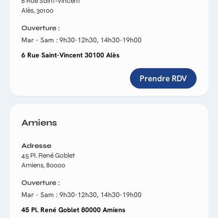
6 Rue Saint-Vincent
Alès, 30100
Ouverture
Mar - Sam : 9h30-12h30, 14h30-19h00
6 Rue Saint-Vincent 30100 Alès
Prendre RDV
Amiens
Adresse
45 Pl. René Goblet
Amiens, 80000
Ouverture
Mar - Sam : 9h30-12h30, 14h30-19h00
45 Pl. René Goblet 80000 Amiens