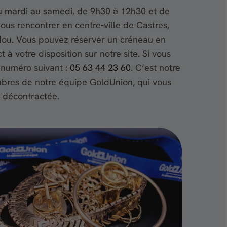
u mardi au samedi, de 9h30 à 12h30 et de
us rencontrer en centre-ville de Castres,
udou. Vous pouvez réserver un créneau en
à votre disposition sur notre site. Si vous
 numéro suivant :
05 63 44 23 60
. C’est notre
mbres de notre équipe GoldUnion, qui vous
 décontractée.