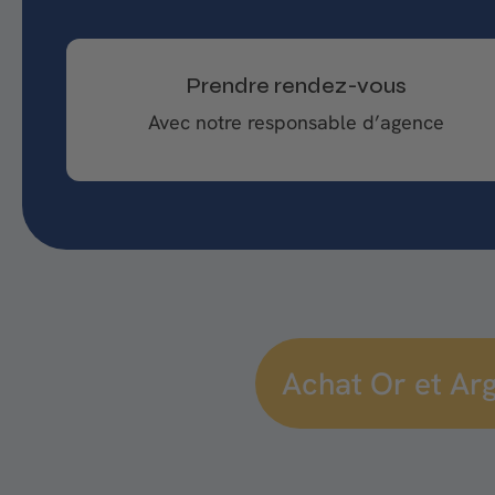
Prendre rendez-vous
Avec notre responsable d’agence
Achat Or et Ar