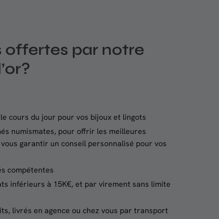
 offertes par notre
’or?
le cours du jour pour vos bijoux et lingots
és numismates, pour offrir les meilleures
 vous garantir un conseil personnalisé pour vos
tés compétentes
s inférieurs à 15K€, et par virement sans limite
its, livrés en agence ou chez vous par transport