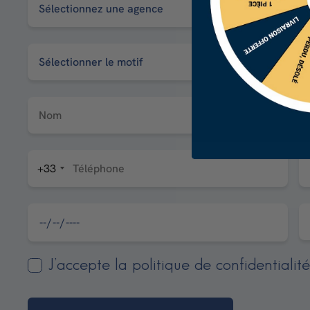
Nom
+33
Téléphone
J’accepte la politique de confidentialit