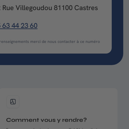
 Rue Villegoudou 81100 Castres
 63 44 23 60
 renseignements merci de nous contacter à ce numéro
Comment vous y rendre?