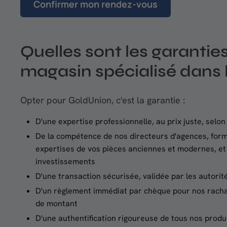
Confirmer mon rendez-vous
Quelles sont les garanties
magasin spécialisé dans l
Opter pour GoldUnion, c'est la garantie :
D'une expertise professionnelle, au prix juste, selon 
De la compétence de nos directeurs d'agences, form
expertises de vos pièces anciennes et modernes, et
investissements
D'une transaction sécurisée, validée par les autori
D'un règlement immédiat par chèque pour nos rachat
de montant
D'une authentification rigoureuse de tous nos produ