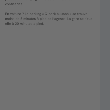
confiseries.
En voiture ? Le parking « Q-park buisson » se trouve
moins de 5 minutes à pied de l’agence. La gare se situe
elle à 20 minutes à pied.