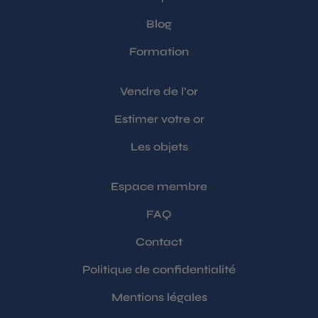
Blog
Formation
Vendre de l’or
Estimer votre or
Les objets
Espace membre
FAQ
Contact
Politique de confidentialité
Mentions légales