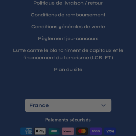
Politique de livraison / retour
Conditions de remboursement
Conditions générales de vente
Règlement jeu-concours
Lutte contre le blanchiment de capitaux et le
financement du terrorisme (LCB-FT)
Plan du site
France
Paiements sécurisés