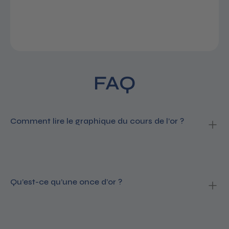
FAQ
Comment lire le graphique du cours de l’or ?
Qu’est-ce qu’une once d’or ?