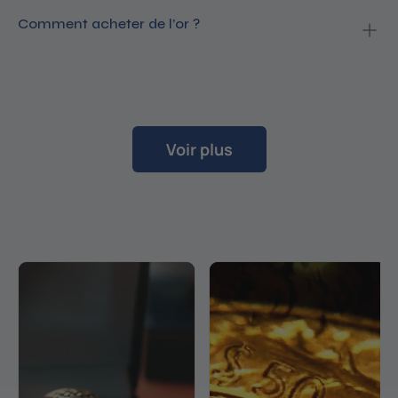
Comment acheter de l’or ?
Voir plus