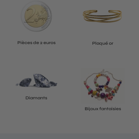
Pièces de 2 euros
Plaqué or
Diamants
Bijoux fantaisies