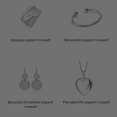
bagues argent massif
Bracelets argent massif
Boucles d'oreilles argent
Pendentifs argent massif
massif