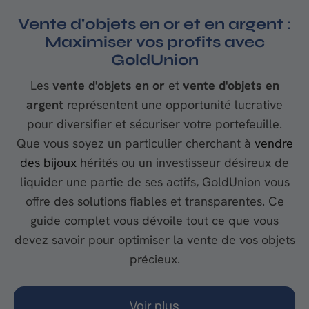
Vente d'objets en or et en argent :
Maximiser vos profits avec
GoldUnion
Les
vente d'objets en or
et
vente d'objets en
argent
représentent une opportunité lucrative
pour diversifier et sécuriser votre portefeuille.
Que vous soyez un particulier cherchant à
vendre
des bijoux
hérités ou un investisseur désireux de
liquider une partie de ses actifs, GoldUnion vous
offre des solutions fiables et transparentes. Ce
guide complet vous dévoile tout ce que vous
devez savoir pour optimiser la vente de vos objets
précieux.
Voir plus