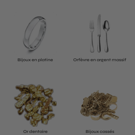
Bijoux en platine
Orfèvre en argent massif
Or dentaire
Bijoux cassés