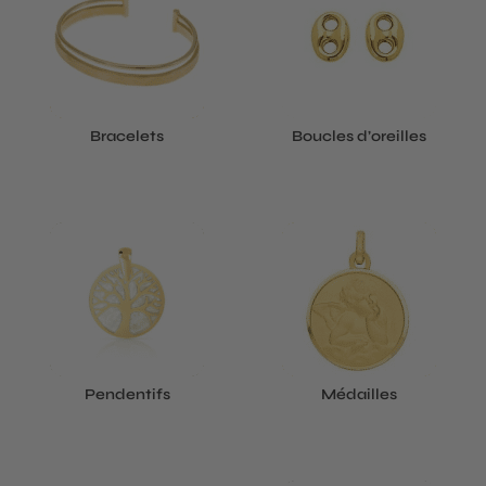
Bracelets
Boucles d’oreilles
Pendentifs
Médailles