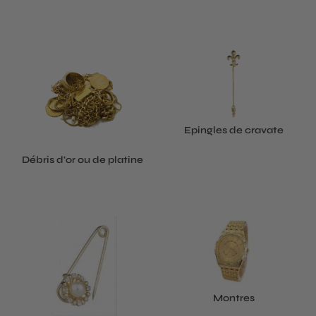
Epingles de cravate
Débris d'or ou de platine
Montres