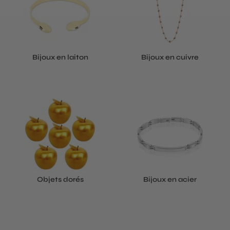
Bijoux en laiton
Bijoux en cuivre
Objets dorés
Bijoux en acier