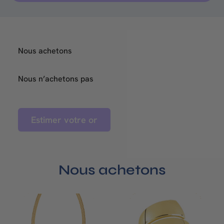
Nous achetons
Nous n’achetons pas
Estimer votre or
Nous achetons