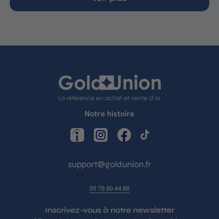
Notre histoire
LinkedIn
Instagram
Facebook
TikTok
support@goldunion.fr
09 78 80 44 88
Inscrivez-vous à notre newsletter