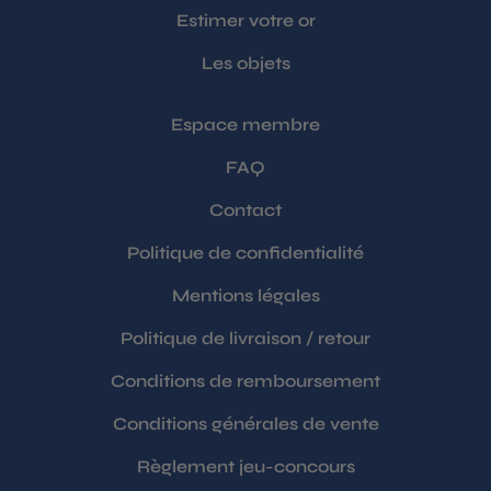
Estimer votre or
Les objets
Espace membre
FAQ
Contact
Politique de confidentialité
Mentions légales
Politique de livraison / retour
Conditions de remboursement
Conditions générales de vente
Règlement jeu-concours