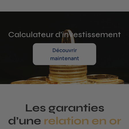
Calculateur d’investissement
Découvrir
maintenant
Les garanties
d’une
relation en or