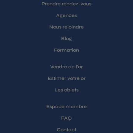
Prendre rendez-vous
Agences
Nous rejoindre
Blog
Formation
Vendre de l’or
Estimer votre or
Les objets
Espace membre
FAQ
Contact