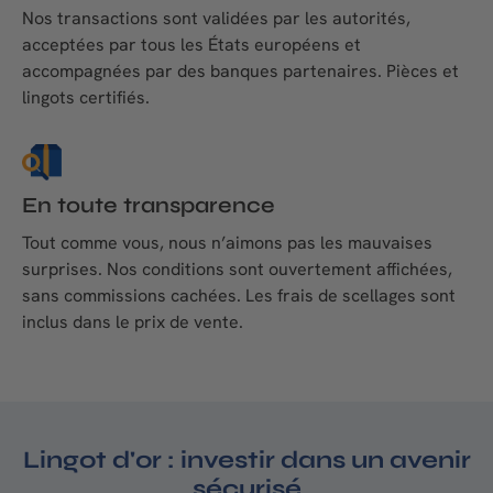
Nos transactions sont validées par les autorités,
acceptées par tous les États européens et
accompagnées par des banques partenaires. Pièces et
lingots certifiés.
En toute transparence
Tout comme vous, nous n’aimons pas les mauvaises
surprises. Nos conditions sont ouvertement affichées,
sans commissions cachées. Les frais de scellages sont
inclus dans le prix de vente.
Lingot d'or : investir dans un avenir
sécurisé