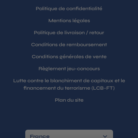
Politique de confidentialité
Mentions légales
Politique de livraison / retour
Conditions de remboursement
Conditions générales de vente
Règlement jeu-concours
Lutte contre le blanchiment de capitaux et le
financement du terrorisme (LCB-FT)
Plan du site
France