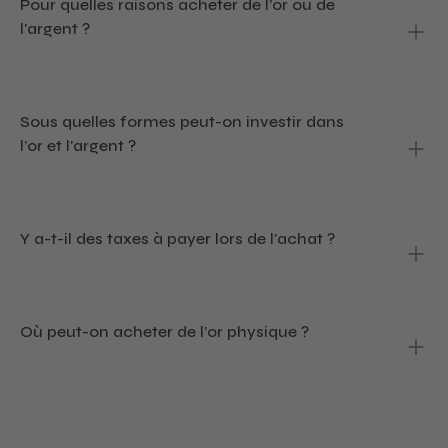
Pour quelles raisons acheter de l’or ou de
l'argent ?
Sous quelles formes peut-on investir dans
l’or et l'argent ?
Y a-t-il des taxes à payer lors de l'achat ?
Où peut-on acheter de l’or physique ?