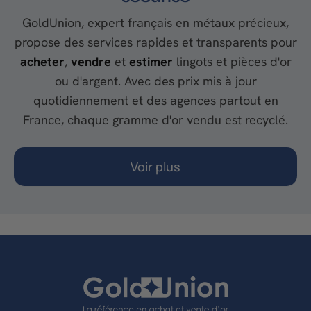
GoldUnion, expert français en métaux précieux,
propose des services rapides et transparents pour
acheter
,
vendre
et
estimer
lingots et pièces d'or
ou d'argent. Avec des prix mis à jour
quotidiennement et des agences partout en
France, chaque gramme d'or vendu est recyclé.
Voir plus