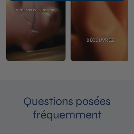
Questions posées
fréquemment