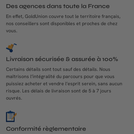
Des agences dans toute la France
En effet, GoldUnion couvre tout le territoire français,
nos conseillers sont disponibles et proches de chez
vous.
Livraison sécurisée & assurée à 100%
Certains détails sont tout sauf des détails. Nous
maîtrisons l’intégralité du parcours pour que vous
puissiez acheter et vendre l’esprit serein, sans aucun
risque. Les délais de livraison sont de 5 à 7 jours
ouvrés.
Conformité règlementaire