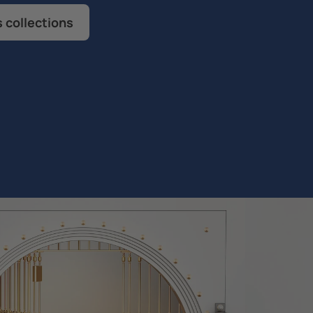
 collections