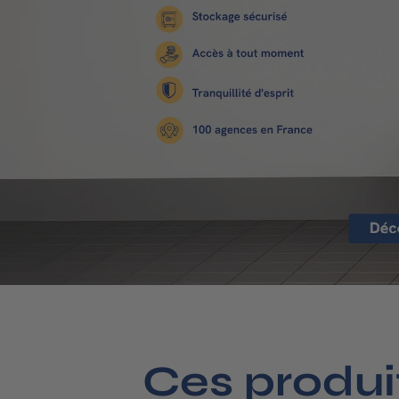
Ces produi