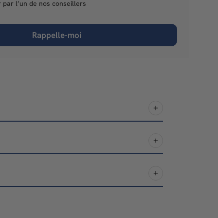
 par l’un de nos conseillers
Rappelle-moi