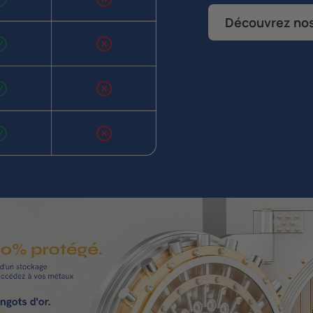
Découvrez nos