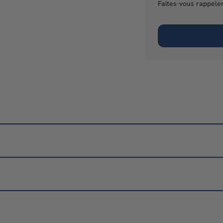
Faites-vous rappeler