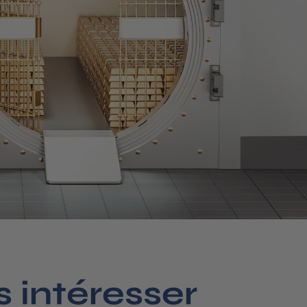
 intéresser