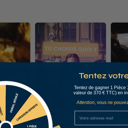
Tentez votr
Tentez de gagner 1 Pièce 
valeur de 370 € TTC) en in
Attention
, vous ne pouvez