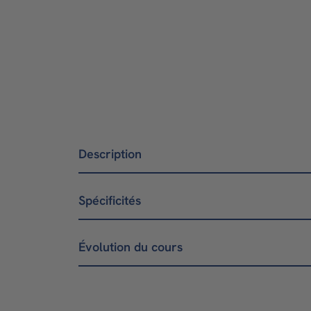
Description
Spécificités
Évolution du cours