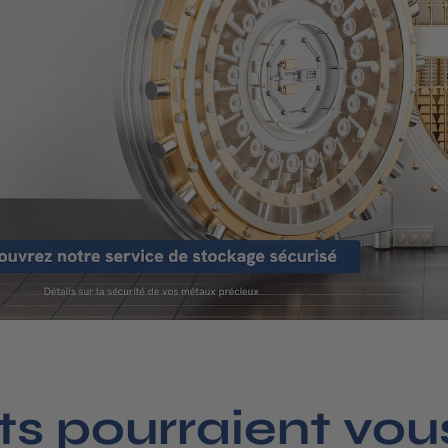
ts pourraient vous