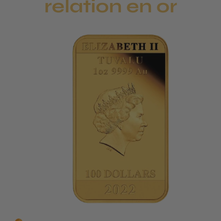
relation en or