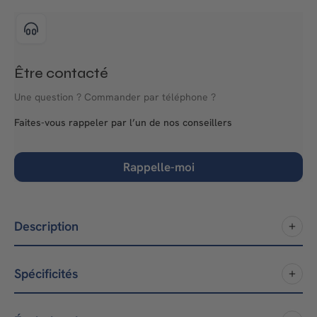
Être contacté
Une question ? Commander par téléphone ?
Faites-vous rappeler par l’un de nos conseillers
Rappelle-moi
Description
Spécificités