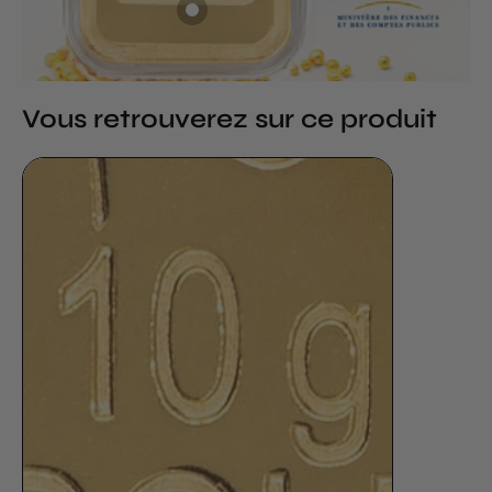
Vous retrouverez sur ce produit