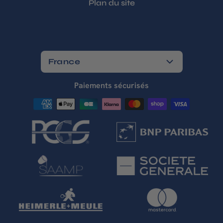
Plan du site
France
Paiements sécurisés