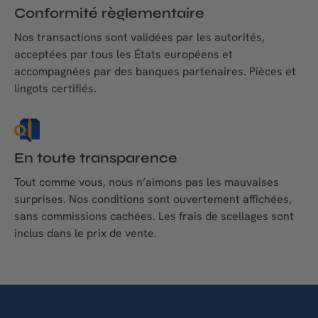
Conformité règlementaire
Nos transactions sont validées par les autorités,
acceptées par tous les États européens et
accompagnées par des banques partenaires. Pièces et
lingots certifiés.
En toute transparence
Tout comme vous, nous n’aimons pas les mauvaises
surprises. Nos conditions sont ouvertement affichées,
sans commissions cachées. Les frais de scellages sont
inclus dans le prix de vente.