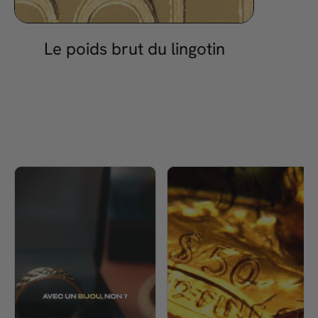
Le poids brut du lingotin