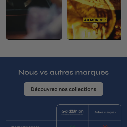
Nous vs autres marques
Découvrez nos collections