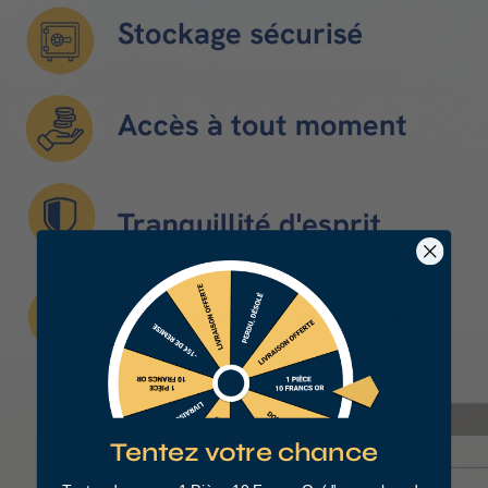
Tentez votre chance