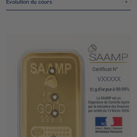
Évolution du cours