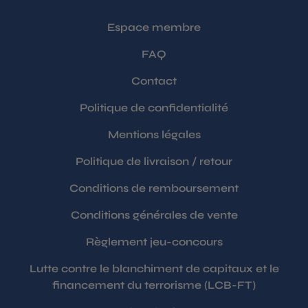
Espace membre
FAQ
Contact
Politique de confidentialité
Mentions légales
Politique de livraison / retour
Conditions de remboursement
Conditions générales de vente
Règlement jeu-concours
Lutte contre le blanchiment de capitaux et le
financement du terrorisme (LCB-FT)