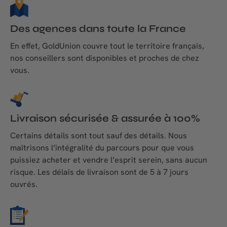
Des agences dans toute la France
En effet, GoldUnion couvre tout le territoire français,
nos conseillers sont disponibles et proches de chez
vous.
Livraison sécurisée & assurée à 100%
Certains détails sont tout sauf des détails. Nous
maîtrisons l’intégralité du parcours pour que vous
puissiez acheter et vendre l’esprit serein, sans aucun
risque. Les délais de livraison sont de 5 à 7 jours
ouvrés.