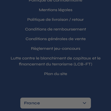
Politique de confidentialité
Mentions légales
Politique de livraison / retour
Conditions de remboursement
Conditions générales de vente
Règlement jeu-concours
Lutte contre le blanchiment de capitaux et le
financement du terrorisme (LCB-FT)
Plan du site
France