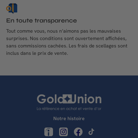
En toute transparence
Tout comme vous, nous n’aimons pas les mauvaises
surprises. Nos conditions sont ouvertement affichées,
sans commissions cachées. Les frais de scellages sont
inclus dans le prix de vente.
Notre histoire
LinkedIn
Instagram
Facebook
TikTok