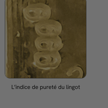
L’indice de pureté du lingot