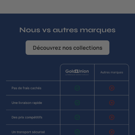
Nous vs autres marques
Découvrez nos collections