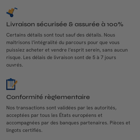
Livraison sécurisée & assurée à 100%
Certains détails sont tout sauf des détails. Nous
maîtrisons l’intégralité du parcours pour que vous
puissiez acheter et vendre l’esprit serein, sans aucun
risque. Les délais de livraison sont de 5 à 7 jours
ouvrés.
Conformité règlementaire
Nos transactions sont validées par les autorités,
acceptées par tous les États européens et
accompagnées par des banques partenaires. Pièces et
lingots certifiés.