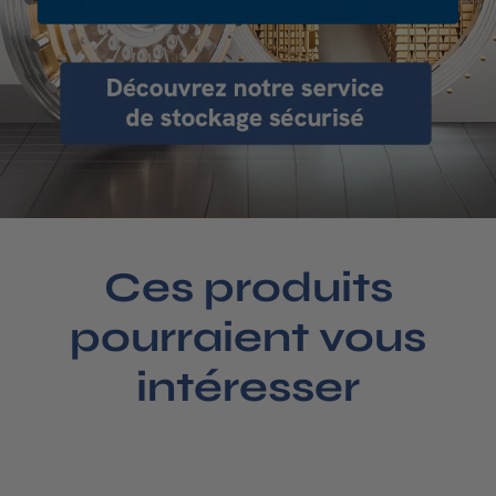
Ces produits
pourraient vous
intéresser