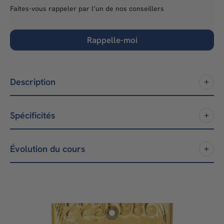
Faites-vous rappeler par l’un de nos conseillers
Rappelle-moi
Description
Spécificités
Évolution du cours