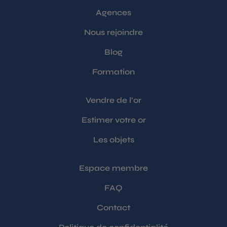
Agences
Nous rejoindre
Blog
Formation
Vendre de l’or
Estimer votre or
Les objets
Espace membre
FAQ
Contact