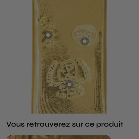
Vous retrouverez sur ce produit