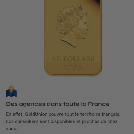
Des agences dans toute la France
En effet, GoldUnion couvre tout le territoire français,
nos conseillers sont disponibles et proches de chez
vous.