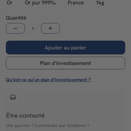
Or
Or pur 999‰
France
1kg
Quantité
−
+
Ajouter au panier
Plan d’investissement
Qu’est-ce qu’un plan d’investissement ?
Être contacté
Une question ? Commander par téléphone ?