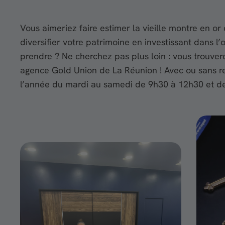
Vous aimeriez faire estimer la vieille montre en o
diversifier votre patrimoine en investissant dans 
prendre ? Ne cherchez pas plus loin : vous trouver
agence Gold Union de La Réunion ! Avec ou sans r
l’année du mardi au samedi de 9h30 à 12h30 et d