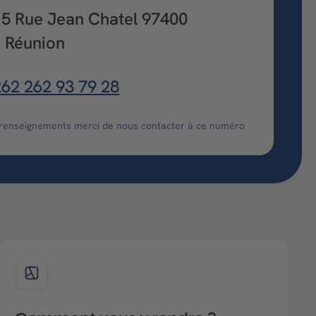
5 Rue Jean Chatel 97400
 Réunion
62 262 93 79 28
 renseignements merci de nous contacter à ce numéro