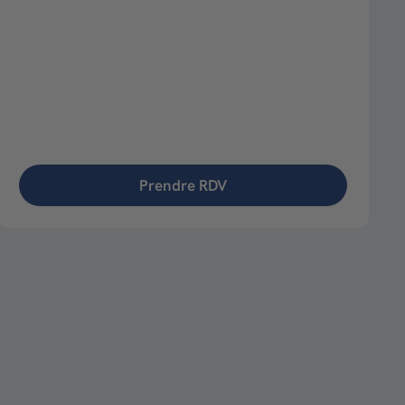
Prendre RDV