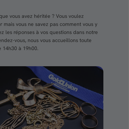
r que vous avez héritée ? Vous voulez
l’or mais vous ne savez pas comment vous y
ez les réponses à vos questions dans notre
endez-vous, nous vous accueillons toute
e 14h30 à 19h00.