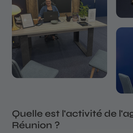
Quelle est l'activité de 
Réunion ?