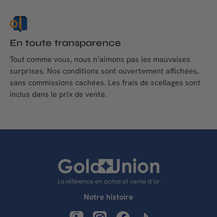
En toute transparence
Tout comme vous, nous n’aimons pas les mauvaises
surprises. Nos conditions sont ouvertement affichées,
sans commissions cachées. Les frais de scellages sont
inclus dans le prix de vente.
Notre histoire