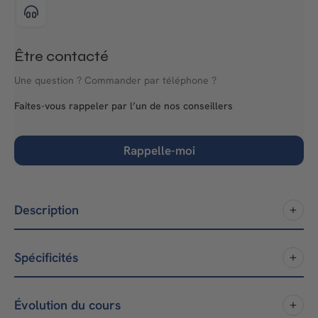
Être contacté
Une question ? Commander par téléphone ?
Faites-vous rappeler par l’un de nos conseillers
Rappelle-moi
Description
Spécificités
Évolution du cours