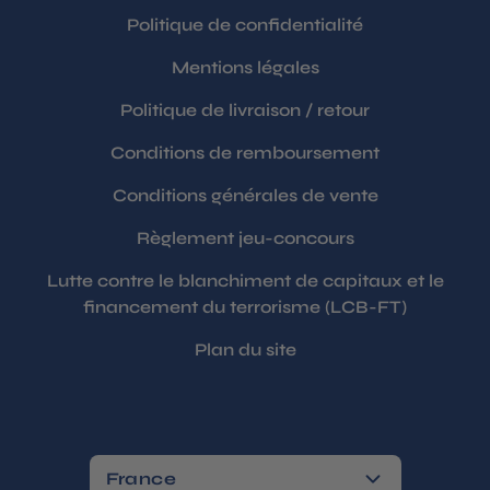
Politique de confidentialité
Mentions légales
Politique de livraison / retour
Conditions de remboursement
Conditions générales de vente
Règlement jeu-concours
Lutte contre le blanchiment de capitaux et le
financement du terrorisme (LCB-FT)
Plan du site
France