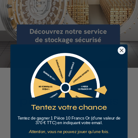
Ces produits
pourraient vous
Tentez votre chance
intéresser
Tentez de gagner 1 Pièce 10 Francs Or (d'une valeur de
370 € TTC) en indiquant votre email.
Attention
, vous ne pouvez jouer qu'une fois.