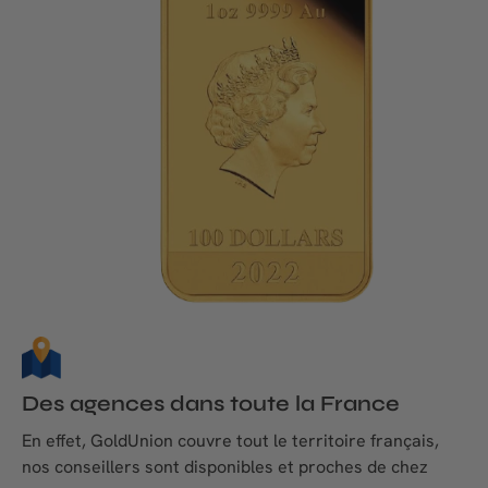
Des agences dans toute la France
En effet, GoldUnion couvre tout le territoire français,
nos conseillers sont disponibles et proches de chez