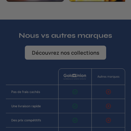
Nous vs autres marques
Découvrez nos collections