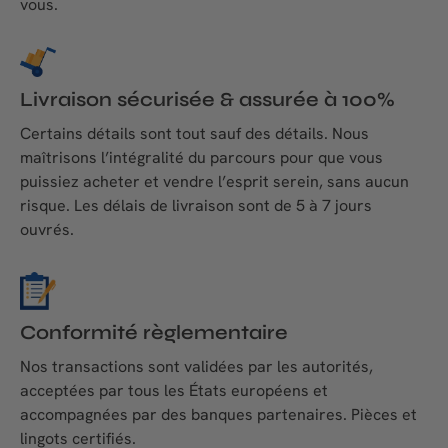
vous.
Livraison sécurisée & assurée à 100%
Certains détails sont tout sauf des détails. Nous
maîtrisons l’intégralité du parcours pour que vous
puissiez acheter et vendre l’esprit serein, sans aucun
risque. Les délais de livraison sont de 5 à 7 jours
ouvrés.
Conformité règlementaire
Nos transactions sont validées par les autorités,
acceptées par tous les États européens et
accompagnées par des banques partenaires. Pièces et
lingots certifiés.