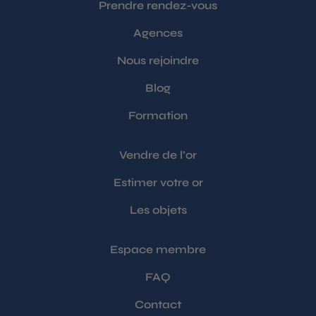
Prendre rendez-vous
Agences
Nous rejoindre
Blog
Formation
Vendre de l’or
Estimer votre or
Les objets
Espace membre
FAQ
Contact