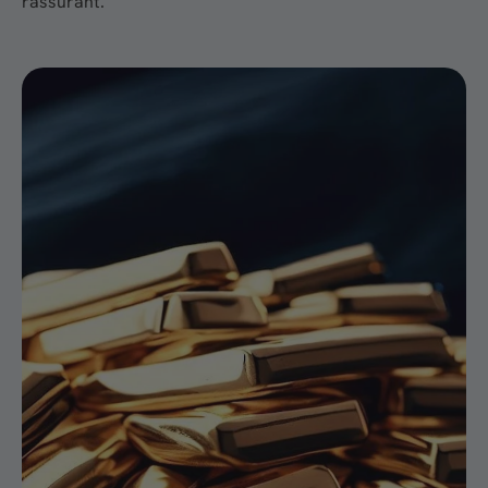
rassurant.