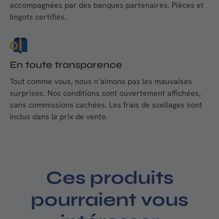
accompagnées par des banques partenaires. Pièces et
lingots certifiés.
En toute transparence
Tout comme vous, nous n’aimons pas les mauvaises
surprises. Nos conditions sont ouvertement affichées,
sans commissions cachées. Les frais de scellages sont
inclus dans le prix de vente.
Ces produits
pourraient vous