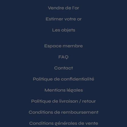
Vendre de l’or
Estimer votre or
Les objets
Espace membre
FAQ
Contact
Politique de confidentialité
Mentions légales
Politique de livraison / retour
Conditions de remboursement
Conditions générales de vente