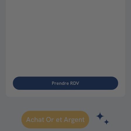
Prendre RDV
Achat Or et Argent