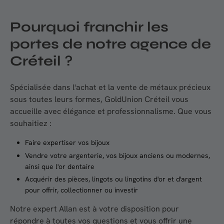
Pourquoi franchir les
portes de notre agence de
Créteil
?
Spécialisée dans l'achat et la vente de métaux précieux
sous toutes leurs formes, GoldUnion Créteil vous
accueille avec élégance et professionnalisme. Que vous
souhaitiez :
Faire expertiser vos bijoux
Vendre votre argenterie, vos bijoux anciens ou modernes,
ainsi que l'or dentaire
Acquérir des pièces, lingots ou lingotins d'or et d'argent
pour offrir, collectionner ou investir
Notre expert Allan est à votre disposition pour
répondre à toutes vos questions et vous offrir une