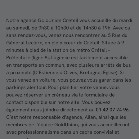
Notre agence GoldUnion Créteil vous accueille du mardi
au samedi, de 9h30 à 12h30 et de 14h30 à 19h. Avec ou
sans rendez-vous, venez nous rencontrer au 5 Rue du
Général Leclerc, en plein cœur de Créteil. Située à 9
minutes à pied de la station de métro Créteil –
Préfecture (ligne 8), l’agence est facilement accessible
en transports en commun, avec plusieurs arrêts de bus
à proximité (D’Estienne d’Orves, Bretagne, Église). Si
vous venez en voiture, vous pouvez vous garer dans les
parkings alentour. Pour planifier votre venue, vous
pouvez réserver un créneau via le formulaire de
contact disponible sur notre site. Vous pouvez
également nous joindre directement au
01 42 07 74 96
.
C’est notre responsable d’agence, Allan, ainsi que les
membres de l’équipe GoldUnion, qui vous accueilleront
avec professionnalisme dans un cadre convivial et