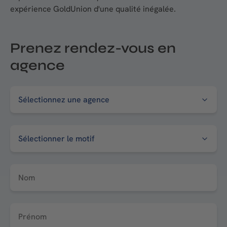
expérience GoldUnion d'une qualité inégalée.
Prenez rendez-vous en
agence
Nom
Prénom