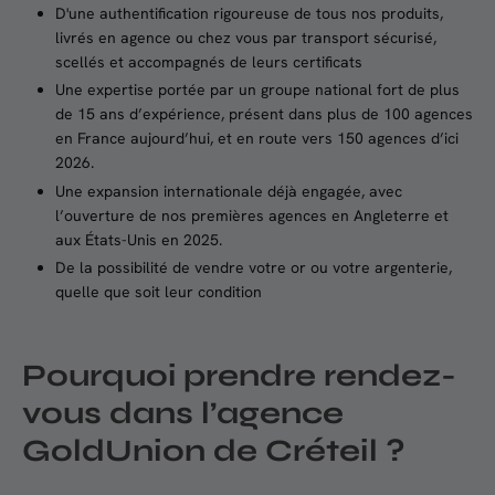
D'une authentification rigoureuse de tous nos produits,
livrés en agence ou chez vous par transport sécurisé,
scellés et accompagnés de leurs certificats
Une expertise portée par un groupe national fort de plus
de 15 ans d’expérience, présent dans plus de 100 agences
en France aujourd’hui, et en route vers 150 agences d’ici
2026.
Une expansion internationale déjà engagée, avec
l’ouverture de nos premières agences en Angleterre et
aux États-Unis en 2025.
De la possibilité de vendre votre or ou votre argenterie,
quelle que soit leur condition
Pourquoi
prendre rendez-
vous dans l’agence
GoldUnion de Créteil ?