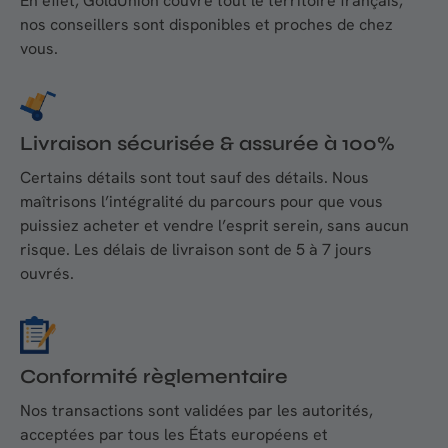
En effet, GoldUnion couvre tout le territoire français,
nos conseillers sont disponibles et proches de chez
vous.
Livraison sécurisée & assurée à 100%
Certains détails sont tout sauf des détails. Nous
maîtrisons l’intégralité du parcours pour que vous
puissiez acheter et vendre l’esprit serein, sans aucun
risque. Les délais de livraison sont de 5 à 7 jours
ouvrés.
Conformité règlementaire
Nos transactions sont validées par les autorités,
acceptées par tous les États européens et