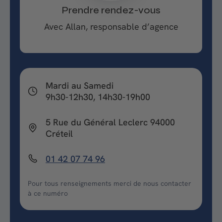
Prendre rendez-vous
Avec Allan, responsable d’agence
Mardi au Samedi
9h30-12h30, 14h30-19h00
5 Rue du Général Leclerc 94000
Créteil
01 42 07 74 96
Pour tous renseignements merci de nous contacter
à ce numéro