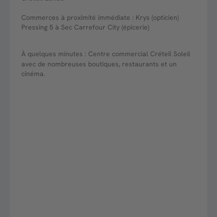
Commerces à proximité immédiate : Krys (opticien)
Pressing 5 à Sec Carrefour City (épicerie)
À quelques minutes
Centre commercial Créteil Soleil
:
avec de nombreuses boutiques, restaurants et un
cinéma.