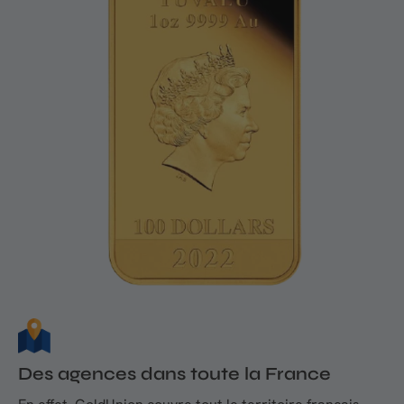
Des agences dans toute la France