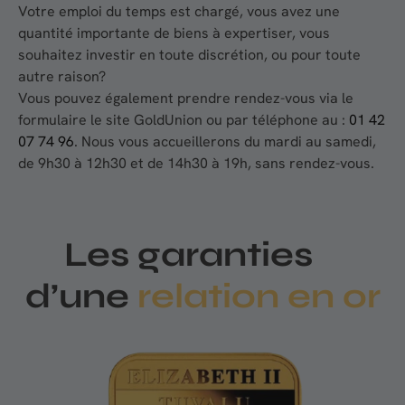
Votre emploi du temps est chargé, vous avez une
quantité importante de biens à expertiser, vous
souhaitez investir en toute discrétion, ou pour toute
autre raison?
Vous pouvez également prendre rendez-vous via le
formulaire le site GoldUnion ou par téléphone au :
01 42
07 74 96
. Nous vous accueillerons du mardi au samedi,
de 9h30 à 12h30 et de 14h30 à 19h, sans rendez-vous.
Les garanties
d’une
relation en or