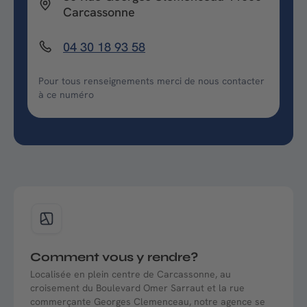
Carcassonne
04 30 18 93 58
Pour tous renseignements merci de nous contacter
à ce numéro
Comment vous y rendre?
Localisée en plein centre de Carcassonne, au
croisement du Boulevard Omer Sarraut et la rue
commerçante Georges Clemenceau, notre agence se