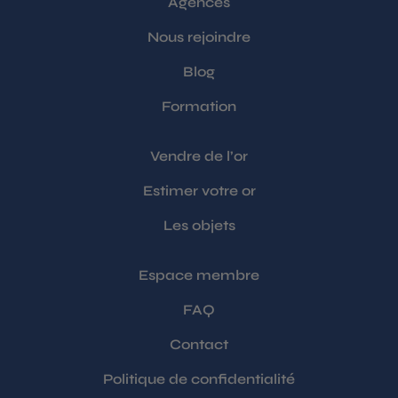
Agences
Nous rejoindre
Blog
Formation
Vendre de l’or
Estimer votre or
Les objets
Espace membre
FAQ
Contact
Politique de confidentialité