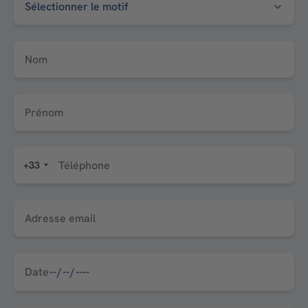
Nom
Prénom
Téléphone
+33
Adresse email