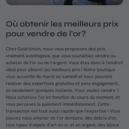
Où obtenir les meilleurs prix
pour vendre de l’or?
Chez Gold Union, nous vous proposons des prix
vraiment avantageux, que vous souhaitiez vendre ou
acheter de l’or ou de l’argent. Vous êtes donc à l’endroit
idéal pour obtenir les meilleurs prix ! Notre boutique
vous accueille du mardi au samedi et nous pouvons
réaliser des expertises gratuites et sans engagement,
en seulement quelques instants. Vous voulez vendre ?
Nous achetons l’or en fonction du cours du moment, et
vous percevez le paiement immédiatement. Cette
transaction est tout aussi rapide que l’expertise ! Vous
pouvez nous amener de l’or dentaire, des débris d’or,
tous types d’objets d’art en or et en argent, des bijoux