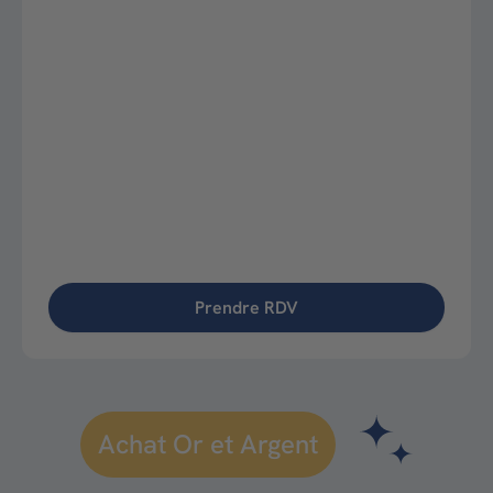
Prendre RDV
Achat Or et Argent