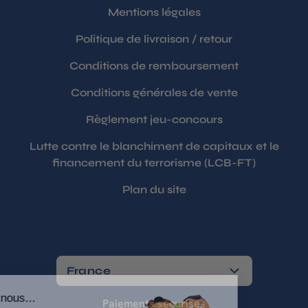
Mentions légales
Politique de livraison / retour
Conditions de remboursement
Conditions générales de vente
Règlement jeu-concours
Lutte contre le blanchiment de capitaux et le
financement du terrorisme (LCB-FT)
Plan du site
France
Paiements sécurisés