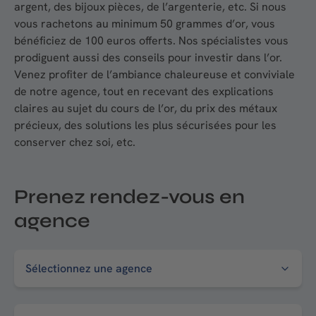
argent, des bijoux pièces, de l’argenterie, etc. Si nous
vous rachetons au minimum 50 grammes d’or, vous
bénéficiez de 100 euros offerts. Nos spécialistes vous
prodiguent aussi des conseils pour investir dans l’or.
Venez profiter de l’ambiance chaleureuse et conviviale
de notre agence, tout en recevant des explications
claires au sujet du cours de l’or, du prix des métaux
précieux, des solutions les plus sécurisées pour les
conserver chez soi, etc.
Prenez rendez-vous en
agence