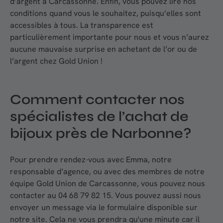
d’argent à Carcassonne. Enfin, vous pouvez lire nos
conditions quand vous le souhaitez, puisqu’elles sont
accessibles à tous. La transparence est
particulièrement importante pour nous et vous n’aurez
aucune mauvaise surprise en achetant de l’or ou de
l’argent chez Gold Union !
Comment contacter nos
spécialistes de l’achat de
bijoux près de Narbonne?
Pour prendre rendez-vous avec Emma, notre
responsable d’agence, ou avec des membres de notre
équipe Gold Union de Carcassonne, vous pouvez nous
contacter au 04 68 79 82 15. Vous pouvez aussi nous
envoyer un message via le formulaire disponible sur
notre site. Cela ne vous prendra qu'une minute car il