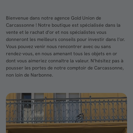
Bienvenue dans notre agence Gold Union de
Carcassonne ! Notre boutique est spécialisée dans la
vente et le rachat d’or et nos spécialistes vous
donneront les meilleurs conseils pour investir dans l’or.
Vous pouvez venir nous rencontrer avec ou sans
rendez-vous, en nous amenant tous les objets en or
dont vous aimeriez connaître la valeur. N’hésitez pas à
pousser les portes de notre comptoir de Carcassonne,
non loin de Narbonne.