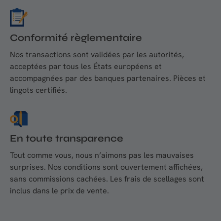
Conformité règlementaire
Nos transactions sont validées par les autorités,
acceptées par tous les États européens et
accompagnées par des banques partenaires. Pièces et
lingots certifiés.
En toute transparence
Tout comme vous, nous n’aimons pas les mauvaises
surprises. Nos conditions sont ouvertement affichées,
sans commissions cachées. Les frais de scellages sont
inclus dans le prix de vente.