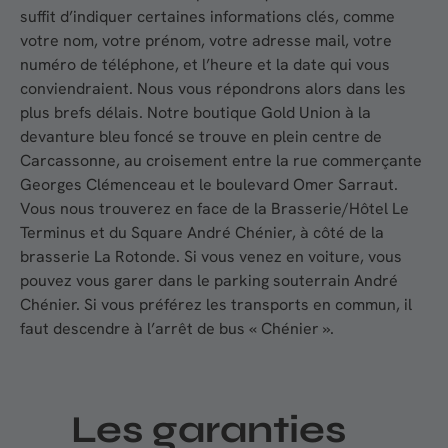
suffit d’indiquer certaines informations clés, comme
votre nom, votre prénom, votre adresse mail, votre
numéro de téléphone, et l’heure et la date qui vous
conviendraient. Nous vous répondrons alors dans les
plus brefs délais. Notre boutique Gold Union à la
devanture bleu foncé se trouve en plein centre de
Carcassonne, au croisement entre la rue commerçante
Georges Clémenceau et le boulevard Omer Sarraut.
Vous nous trouverez en face de la Brasserie/Hôtel Le
Terminus et du Square André Chénier, à côté de la
brasserie La Rotonde. Si vous venez en voiture, vous
pouvez vous garer dans le parking souterrain André
Chénier. Si vous préférez les transports en commun, il
faut descendre à l’arrêt de bus « Chénier ».
Les garanties