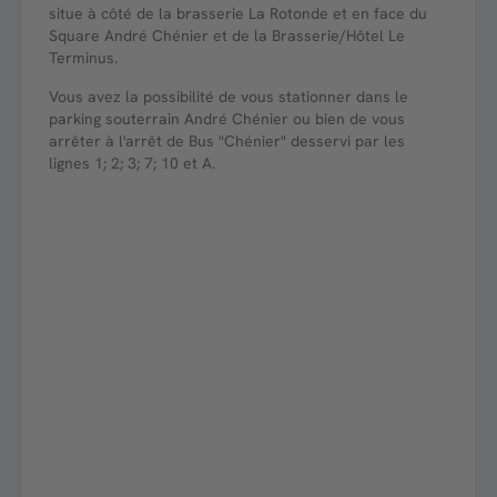
situe à côté de la brasserie La Rotonde et en face du
Square André Chénier et de la Brasserie/Hôtel Le
Terminus.
Vous avez la possibilité de vous stationner dans le
parking souterrain André Chénier ou bien de vous
arrêter à l'arrêt de Bus "Chénier" desservi par les
lignes 1; 2; 3; 7; 10 et A.