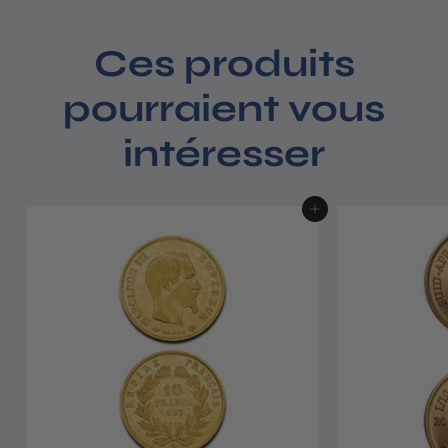
Ces produits
pourraient vous
intéresser
Ajouter au panier