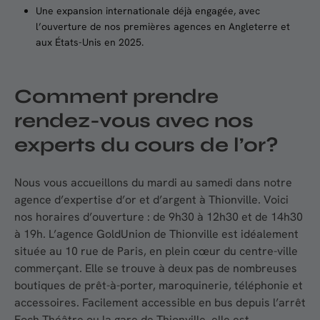
Une expansion internationale déjà engagée, avec
l’ouverture de nos premières agences en Angleterre et
aux États-Unis en 2025.
Comment prendre
rendez-vous avec nos
experts du cours de l’or?
Nous vous accueillons du mardi au samedi dans notre
agence d’expertise d’or et d’argent à Thionville. Voici
nos horaires d’ouverture : de 9h30 à 12h30 et de 14h30
à 19h. L’agence GoldUnion de Thionville est idéalement
située au 10 rue de Paris, en plein cœur du centre-ville
commerçant. Elle se trouve à deux pas de nombreuses
boutiques de prêt-à-porter, maroquinerie, téléphonie et
accessoires. Facilement accessible en bus depuis l’arrêt
Foch Théâtre ou la gare de Thionville, elle est