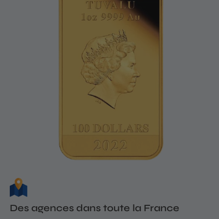
Des agences dans toute la France