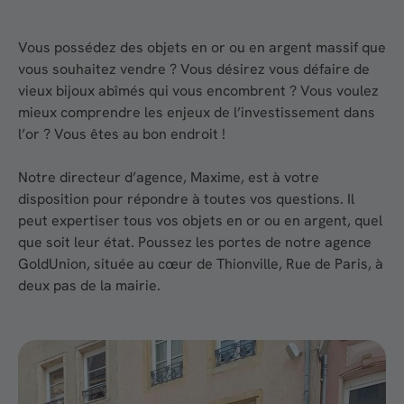
Vous possédez des objets en or ou en argent massif que
vous souhaitez vendre ? Vous désirez vous défaire de
vieux bijoux abîmés qui vous encombrent ? Vous voulez
mieux comprendre les enjeux de l’investissement dans
l’or ? Vous êtes au bon endroit !
Notre directeur d’agence, Maxime, est à votre
disposition pour répondre à toutes vos questions. Il
peut expertiser tous vos objets en or ou en argent, quel
que soit leur état. Poussez les portes de notre agence
GoldUnion, située au cœur de Thionville, Rue de Paris, à
deux pas de la mairie.