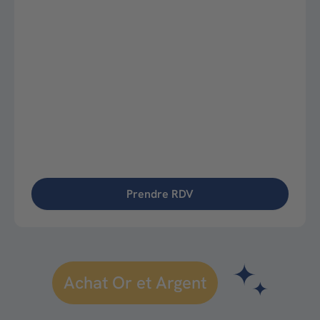
Prendre RDV
Achat Or et Argent