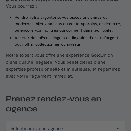
Vous pourrez :
Vendre votre argenterie, vos pièces anciennes ou
modernes, bijoux anciens ou contemporains, or dentaire,
ou encore vos montres qui dorment dans leur boîte.
Acheter des pièces, lingots ou lingotins d’or et d’argent
pour offrir, collectionner ou investir.
Notre expert vous offre une expérience GoldUnion
d’une qualité inégalée. Vous bénéficierez d’une
expertise professionnelle et minutieuse, et repartirez
avec votre règlement immédiat.
Prenez rendez-vous en
agence