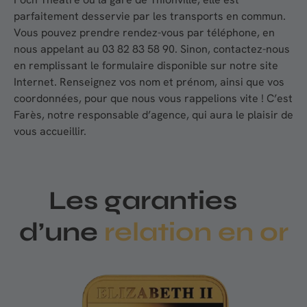
parfaitement desservie par les transports en commun.
Vous pouvez prendre rendez-vous par téléphone, en
nous appelant au 03 82 83 58 90. Sinon, contactez-nous
en remplissant le formulaire disponible sur notre site
Internet. Renseignez vos nom et prénom, ainsi que vos
coordonnées, pour que nous vous rappelions vite ! C’est
Farès, notre responsable d’agence, qui aura le plaisir de
vous accueillir.
Les garanties
d’une
relation en or