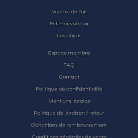
Vendre de l’or
Estimer votre or
Les objets
Espace membre
FAQ
Contact
Politique de confidentialité
Mentions légales
Politique de livraison / retour
Conditions de remboursement
Conditions générales de vente