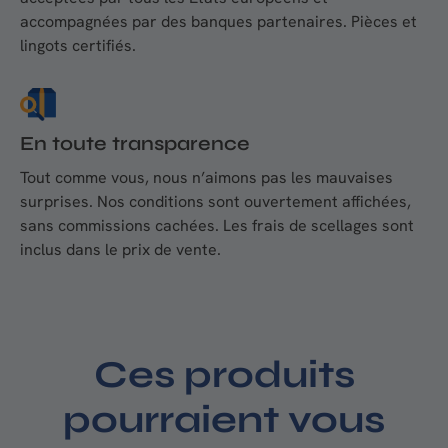
accompagnées par des banques partenaires. Pièces et
lingots certifiés.
En toute transparence
Tout comme vous, nous n’aimons pas les mauvaises
surprises. Nos conditions sont ouvertement affichées,
sans commissions cachées. Les frais de scellages sont
inclus dans le prix de vente.
Ces produits
pourraient vous