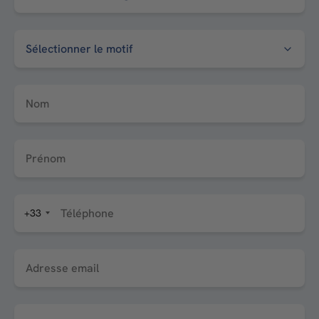
Nom
Prénom
Téléphone
+33
Adresse email