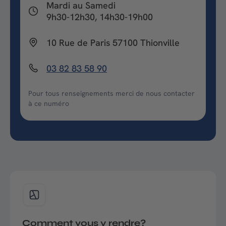
Mardi au Samedi
9h30-12h30, 14h30-19h00
10 Rue de Paris 57100 Thionville
03 82 83 58 90
Pour tous renseignements merci de nous contacter
à ce numéro
Comment vous y rendre?