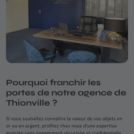
Pourquoi franchir les
portes de notre agence de
Thionville ?
Si vous souhaitez connaître la valeur de vos objets en
or ou en argent, profitez chez nous d’une expertise
gratuite,sans engagement,sécurisée et confidentielle.