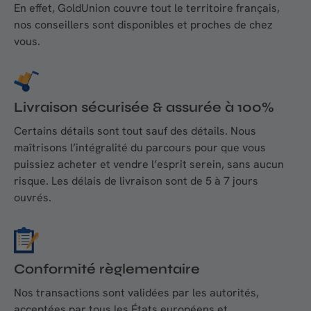
En effet, GoldUnion couvre tout le territoire français,
nos conseillers sont disponibles et proches de chez
vous.
Livraison sécurisée & assurée à 100%
Certains détails sont tout sauf des détails. Nous
maîtrisons l’intégralité du parcours pour que vous
puissiez acheter et vendre l’esprit serein, sans aucun
risque. Les délais de livraison sont de 5 à 7 jours
ouvrés.
Conformité règlementaire
Nos transactions sont validées par les autorités,
acceptées par tous les États européens et