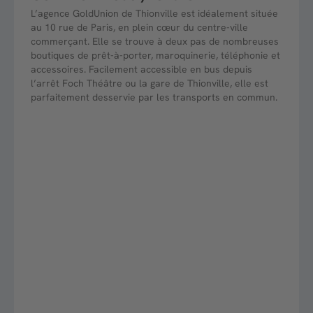
L’agence GoldUnion de Thionville est idéalement située
au 10 rue de Paris, en plein cœur du centre-ville
commerçant. Elle se trouve à deux pas de nombreuses
boutiques de prêt-à-porter, maroquinerie, téléphonie et
accessoires. Facilement accessible en bus depuis
l’arrêt Foch Théâtre ou la gare de Thionville, elle est
parfaitement desservie par les transports en commun.