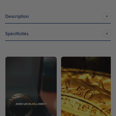
Description
Spécificités