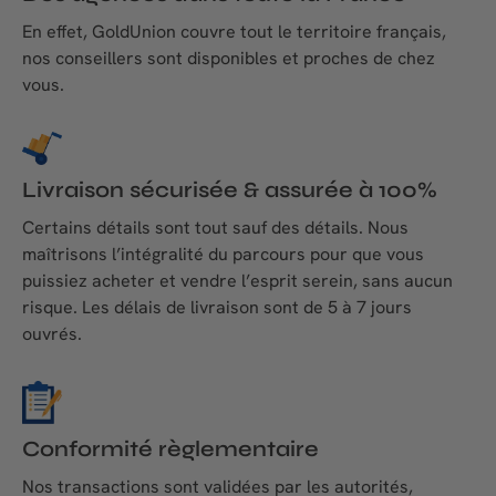
En effet, GoldUnion couvre tout le territoire français,
nos conseillers sont disponibles et proches de chez
vous.
Livraison sécurisée & assurée à 100%
Certains détails sont tout sauf des détails. Nous
maîtrisons l’intégralité du parcours pour que vous
puissiez acheter et vendre l’esprit serein, sans aucun
risque. Les délais de livraison sont de 5 à 7 jours
ouvrés.
Conformité règlementaire
Nos transactions sont validées par les autorités,