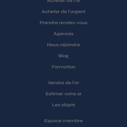
Acheter de l’or
Acheter de l’argent
Prendre rendez-vous
Agences
Nous rejoindre
Blog
Formation
Vendre de l’or
Estimer votre or
Les objets
Espace membre