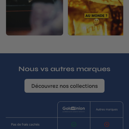
Nous vs autres marques
Découvrez nos collections