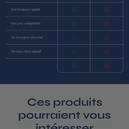
Ces produits
pourraient vous
intéresser