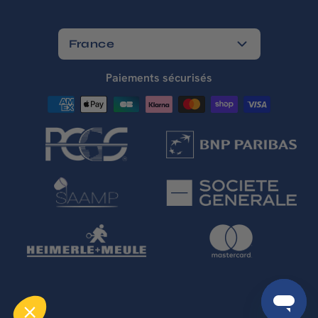
France
Paiements sécurisés