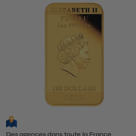
Des agences dans toute la France