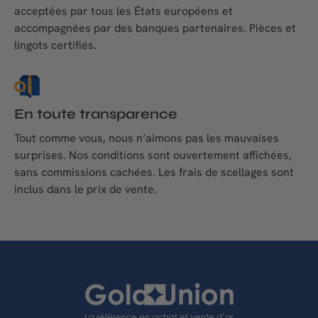
acceptées par tous les États européens et
accompagnées par des banques partenaires. Pièces et
lingots certifiés.
En toute transparence
Tout comme vous, nous n’aimons pas les mauvaises
surprises. Nos conditions sont ouvertement affichées,
sans commissions cachées. Les frais de scellages sont
inclus dans le prix de vente.