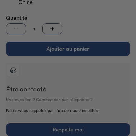
Chine
Quantité
−
+
Ajouter au panier
Être contacté
Une question ? Commander par téléphone ?
Faites-vous rappeler par l’un de nos conseillers
Rappelle-moi