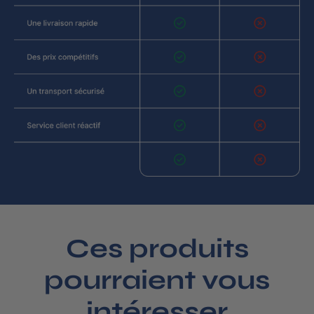
Ces produits
pourraient vous
intéresser