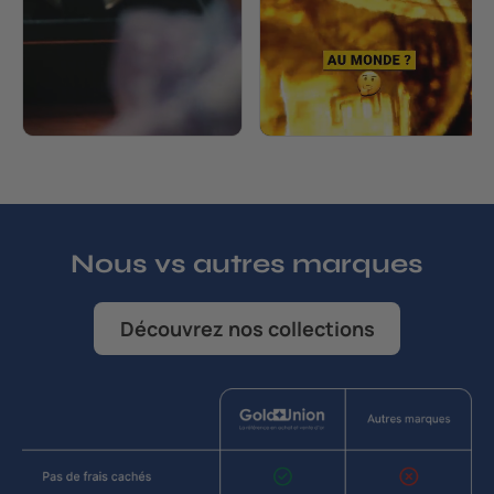
Nous vs autres marques
Découvrez nos collections