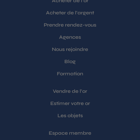
Acheter de l’or
Acheter de l’argent
Prendre rendez-vous
Agences
Nous rejoindre
Blog
Formation
Vendre de l’or
Estimer votre or
Les objets
Espace membre