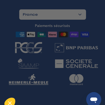
France
Paiements sécurisés