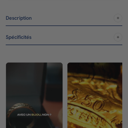
Description
Spécificités