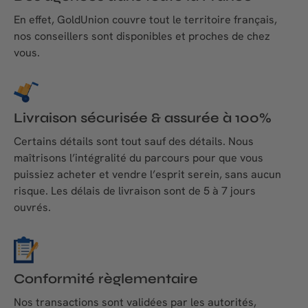
En effet, GoldUnion couvre tout le territoire français,
nos conseillers sont disponibles et proches de chez
vous.
Livraison sécurisée & assurée à 100%
Certains détails sont tout sauf des détails. Nous
maîtrisons l’intégralité du parcours pour que vous
puissiez acheter et vendre l’esprit serein, sans aucun
risque. Les délais de livraison sont de 5 à 7 jours
ouvrés.
Conformité règlementaire
Nos transactions sont validées par les autorités,