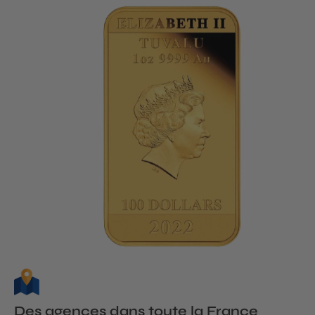
Des agences dans toute la France