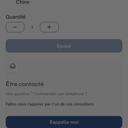
Chine
Quantité
−
+
Épuisé
Être contacté
Une question ? Commander par téléphone ?
Faites-vous rappeler par l’un de nos conseillers
Rappelle-moi