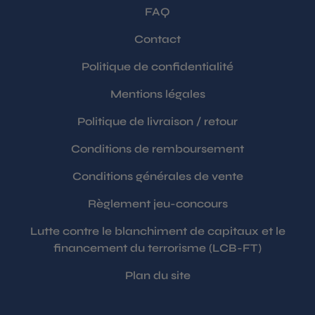
FAQ
Contact
Politique de confidentialité
Mentions légales
Politique de livraison / retour
Conditions de remboursement
Conditions générales de vente
Règlement jeu-concours
Lutte contre le blanchiment de capitaux et le
financement du terrorisme (LCB-FT)
Plan du site