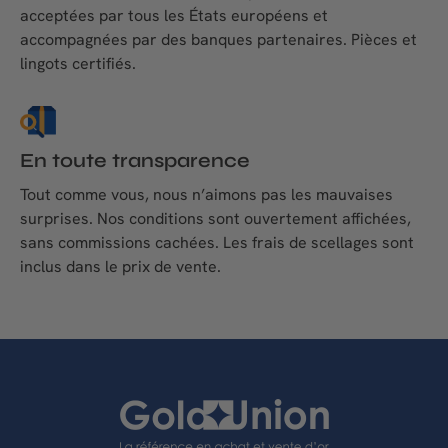
acceptées par tous les États européens et
accompagnées par des banques partenaires. Pièces et
lingots certifiés.
En toute transparence
Tout comme vous, nous n’aimons pas les mauvaises
surprises. Nos conditions sont ouvertement affichées,
sans commissions cachées. Les frais de scellages sont
inclus dans le prix de vente.