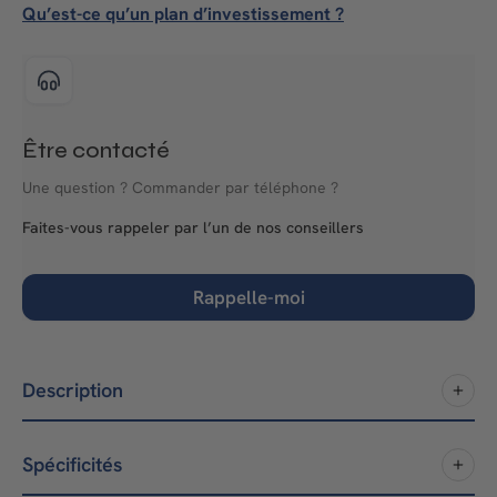
Qu’est-ce qu’un plan d’investissement ?
Être contacté
Une question ? Commander par téléphone ?
Faites-vous rappeler par l’un de nos conseillers
Rappelle-moi
Description
Spécificités