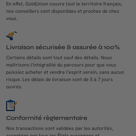
En effet, GoldUnion couvre tout le territoire français,
nos conseillers sont disponibles et proches de chez
vous.
Livraison sécurisée & assurée à 100%
Certains détails sont tout sauf des détails. Nous
maîtrisons l’intégralité du parcours pour que vous
puissiez acheter et vendre l’esprit serein, sans aucun
risque. Les délais de livraison sont de 5 à 7 jours
ouvrés.
Conformité règlementaire
Nos transactions sont validées par les autorités,
acceptées par tous les États européens et