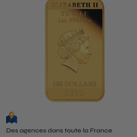
Des agences dans toute la France