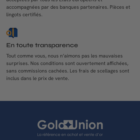
accompagnées par des banques partenaires. Pièces et
lingots certifiés.
En toute transparence
Tout comme vous, nous n’aimons pas les mauvaises
surprises. Nos conditions sont ouvertement affichées,
sans commissions cachées. Les frais de scellages sont
inclus dans le prix de vente.