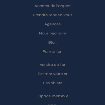
Acheter de l’argent
Prendre rendez-vous
Agences
Nous rejoindre
Blog
Formation
Vendre de l’or
Estimer votre or
Les objets
Espace membre