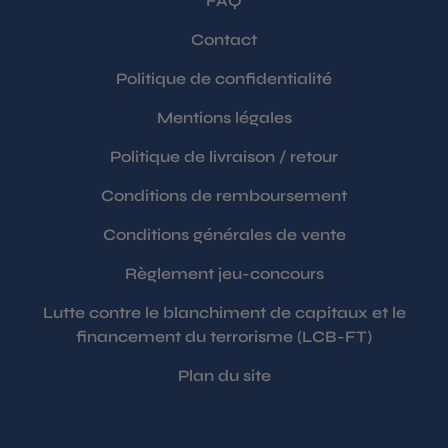
FAQ
Contact
Politique de confidentialité
Mentions légales
Politique de livraison / retour
Conditions de remboursement
Conditions générales de vente
Règlement jeu-concours
Lutte contre le blanchiment de capitaux et le
financement du terrorisme (LCB-FT)
Plan du site