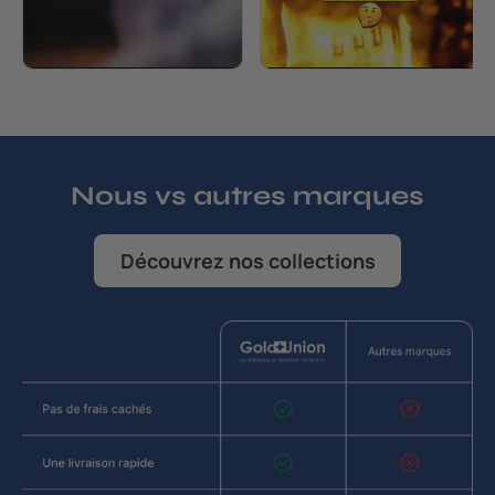
Nous vs autres marques
Découvrez nos collections