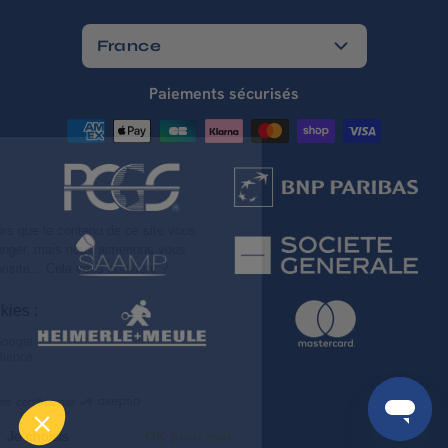
France
Paiements sécurisés