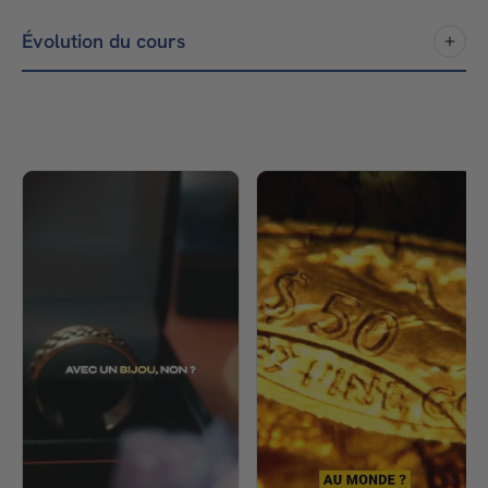
Évolution du cours