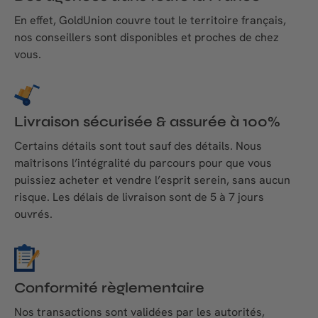
En effet, GoldUnion couvre tout le territoire français,
nos conseillers sont disponibles et proches de chez
vous.
Livraison sécurisée & assurée à 100%
Certains détails sont tout sauf des détails. Nous
maîtrisons l’intégralité du parcours pour que vous
puissiez acheter et vendre l’esprit serein, sans aucun
risque. Les délais de livraison sont de 5 à 7 jours
ouvrés.
Conformité règlementaire
Nos transactions sont validées par les autorités,