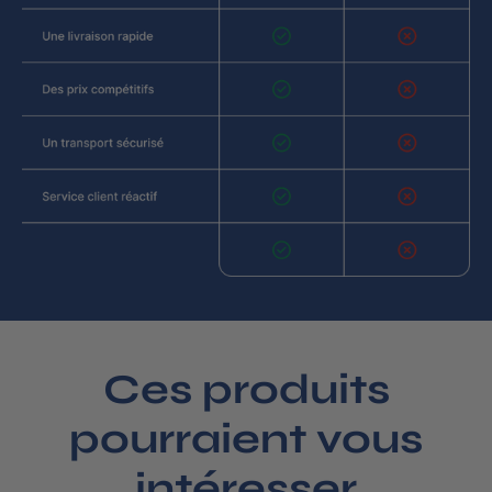
Ces produits
pourraient vous
intéresser