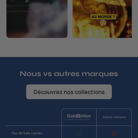
Nous vs autres marques
Découvrez nos collections