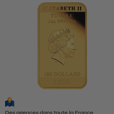
Des agences dans toute la France