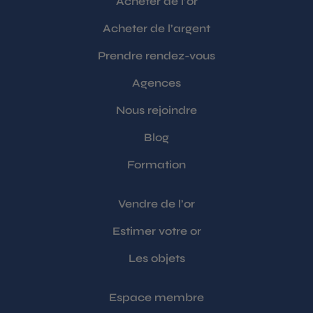
Acheter de l’or
Acheter de l’argent
Prendre rendez-vous
Agences
Nous rejoindre
Blog
Formation
Vendre de l’or
Estimer votre or
Les objets
Espace membre