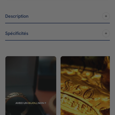
Description
Spécificités