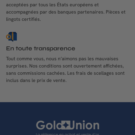
acceptées par tous les États européens et
accompagnées par des banques partenaires. Pièces et
lingots certifiés.
En toute transparence
Tout comme vous, nous n’aimons pas les mauvaises
surprises. Nos conditions sont ouvertement affichées,
sans commissions cachées. Les frais de scellages sont
inclus dans le prix de vente.