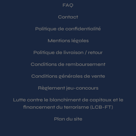
FAQ
Contact
Politique de confidentialité
Mentions légales
Politique de livraison / retour
Conditions de remboursement
Conditions générales de vente
Règlement jeu-concours
Lutte contre le blanchiment de capitaux et le
financement du terrorisme (LCB-FT)
Plan du site