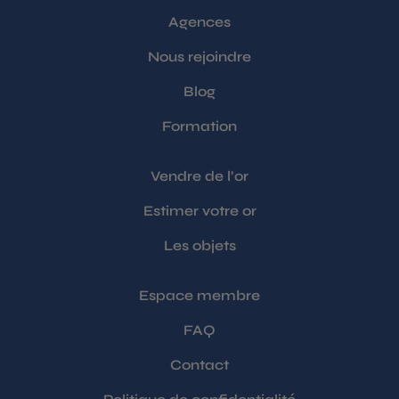
Agences
Nous rejoindre
Blog
Formation
Vendre de l’or
Estimer votre or
Les objets
Espace membre
FAQ
Contact