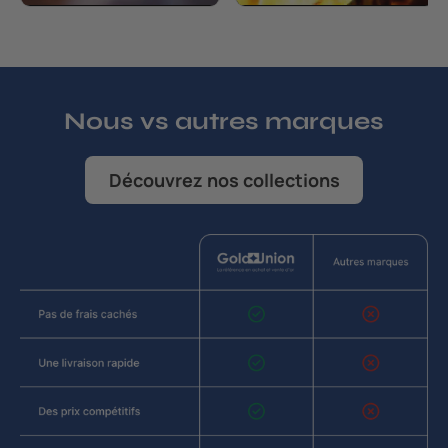
Nous vs autres marques
Découvrez nos collections