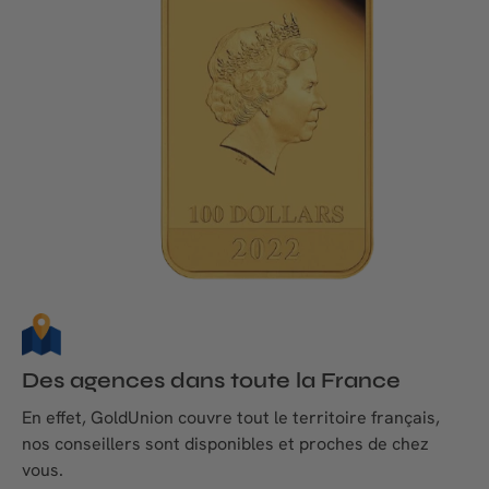
Des agences dans toute la France
En effet, GoldUnion couvre tout le territoire français,
nos conseillers sont disponibles et proches de chez
vous.