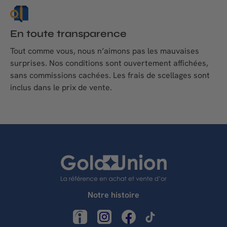
En toute transparence
Tout comme vous, nous n’aimons pas les mauvaises
surprises. Nos conditions sont ouvertement affichées,
sans commissions cachées. Les frais de scellages sont
inclus dans le prix de vente.
Notre histoire
LinkedIn
Instagram
Facebook
TikTok