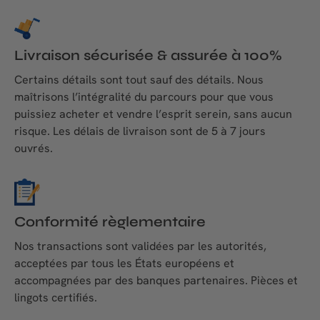
Livraison sécurisée & assurée à 100%
Certains détails sont tout sauf des détails. Nous
maîtrisons l’intégralité du parcours pour que vous
puissiez acheter et vendre l’esprit serein, sans aucun
risque. Les délais de livraison sont de 5 à 7 jours
ouvrés.
Conformité règlementaire
Nos transactions sont validées par les autorités,
acceptées par tous les États européens et
accompagnées par des banques partenaires. Pièces et
lingots certifiés.