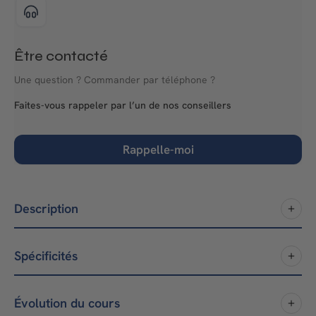
Être contacté
Une question ? Commander par téléphone ?
Faites-vous rappeler par l’un de nos conseillers
Rappelle-moi
Description
Spécificités
Évolution du cours