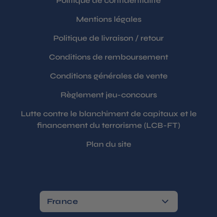
Politique de confidentialité
Mentions légales
Politique de livraison / retour
Conditions de remboursement
Conditions générales de vente
Règlement jeu-concours
Lutte contre le blanchiment de capitaux et le
financement du terrorisme (LCB-FT)
Plan du site
France