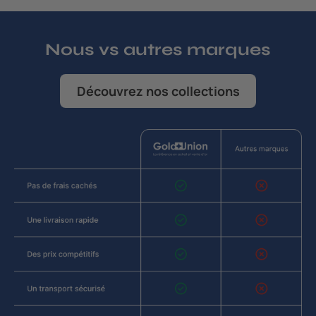
Nous vs autres marques
Découvrez nos collections