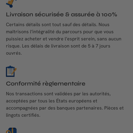
Livraison sécurisée & assurée à 100%
Certains détails sont tout sauf des détails. Nous
maîtrisons l’intégralité du parcours pour que vous
puissiez acheter et vendre l’esprit serein, sans aucun
risque. Les délais de livraison sont de 5 à 7 jours
ouvrés.
Conformité règlementaire
Nos transactions sont validées par les autorités,
acceptées par tous les États européens et
accompagnées par des banques partenaires. Pièces et
lingots certifiés.