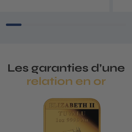
Les garanties d’une
relation en or