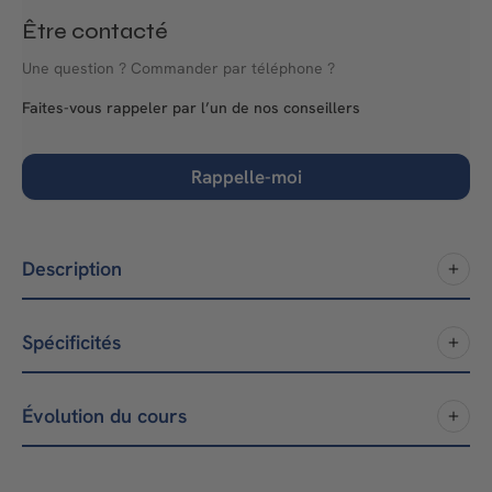
Être contacté
Une question ? Commander par téléphone ?
Faites-vous rappeler par l’un de nos conseillers
Rappelle-moi
Description
Spécificités
Évolution du cours