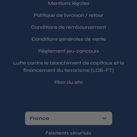
Mentions légales
Politique de livraison / retour
Conditions de remboursement
Conditions générales de vente
Règlement jeu-concours
Lutte contre le blanchiment de capitaux et le
financement du terrorisme (LCB-FT)
Plan du site
France
Paiements sécurisés