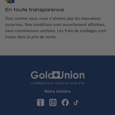
En toute transparence
Tout comme vous, nous n’aimons pas les mauvaises
surprises. Nos conditions sont ouvertement affichées,
sans commissions cachées. Les frais de scellages sont
inclus dans le prix de vente.
Notre histoire
LinkedIn
Instagram
Facebook
TikTok