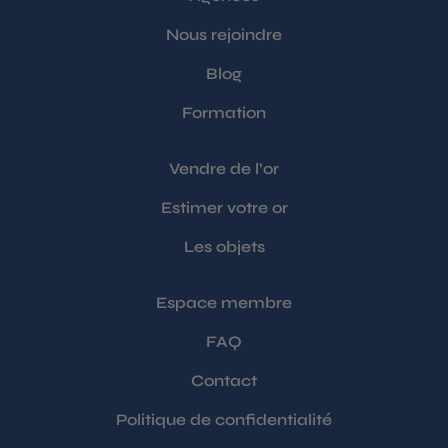
Nous rejoindre
Blog
Formation
Vendre de l’or
Estimer votre or
Les objets
Espace membre
FAQ
Contact
Politique de confidentialité