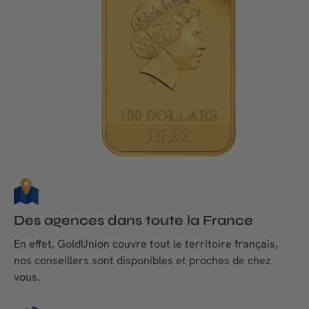
Des agences dans toute la France
En effet, GoldUnion couvre tout le territoire français,
nos conseillers sont disponibles et proches de chez
vous.