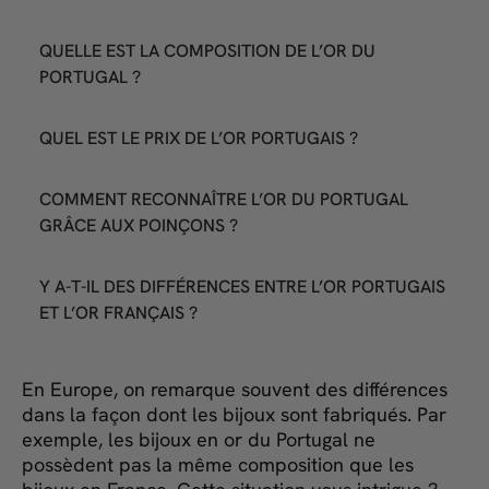
QUELLE EST LA COMPOSITION DE L’OR DU
PORTUGAL ?
QUEL EST LE PRIX DE L’OR PORTUGAIS ?
COMMENT RECONNAÎTRE L’OR DU PORTUGAL
GRÂCE AUX POINÇONS ?
Y A-T-IL DES DIFFÉRENCES ENTRE L’OR PORTUGAIS
ET L’OR FRANÇAIS ?
En Europe, on remarque souvent des différences
dans la façon dont les bijoux sont fabriqués. Par
exemple, les bijoux en or du Portugal ne
possèdent pas la même composition que les