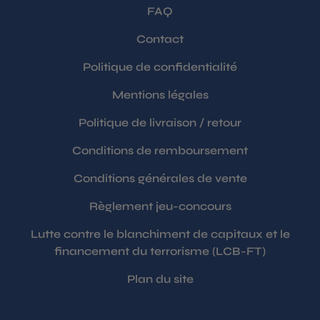
FAQ
Contact
Politique de confidentialité
Mentions légales
Politique de livraison / retour
Conditions de remboursement
Conditions générales de vente
Règlement jeu-concours
Lutte contre le blanchiment de capitaux et le
financement du terrorisme (LCB-FT)
Plan du site