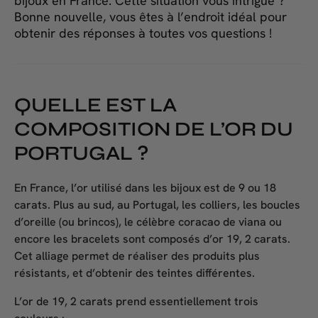
bijoux en France. Cette situation vous intrigue ?
Bonne nouvelle, vous êtes à l’endroit idéal pour
obtenir des réponses à toutes vos questions !
QUELLE EST LA
COMPOSITION DE L’OR DU
PORTUGAL ?
En France, l’or utilisé dans les bijoux est de 9 ou 18
carats. Plus au sud, au Portugal, les colliers, les boucles
d’oreille (ou brincos), le célèbre coracao de viana ou
encore les bracelets sont composés d’or 19, 2 carats.
Cet alliage permet de réaliser des produits plus
résistants, et d’obtenir des teintes différentes.
L’or de 19, 2 carats prend essentiellement trois