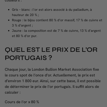
couleurs :
Gris – blanc : l’or est alors associé à du palladium, à
hauteur de 20 % ;
Rouge : le bijou contient 80 % d’or massif, 17 % de cuivre et
3 % d’argent ;
Jaune : la composition est de 7 % de cuivre, 13 % d’argent
et 80 % d’or pur.
QUEL EST LE PRIX DE L’OR
PORTUGAIS ?
Chaque jour, la London Bullion Market Association fixe
le cours spot de l’once d’or. Actuellement, le prix est
d’environ 1 800 eur. Ainsi, sur cette base, il est possible
de déterminer le prix de l’or portugais. Il suffit alors de
calculer :
Cours de l’or x 80 %