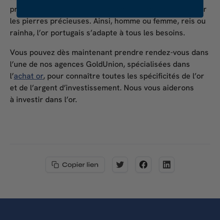
prend un aspect chaud, qui permet de mettre en valeur
les pierres précieuses. Ainsi, homme ou femme, reis ou
rainha, l’or portugais s’adapte à tous les besoins.
Vous pouvez dès maintenant prendre rendez-vous dans
l’une de nos agences GoldUnion, spécialisées dans
l’
achat or
, pour connaître toutes les spécificités de l’or
et de l’argent d’investissement. Nous vous aiderons
à
investir dans l’or
.