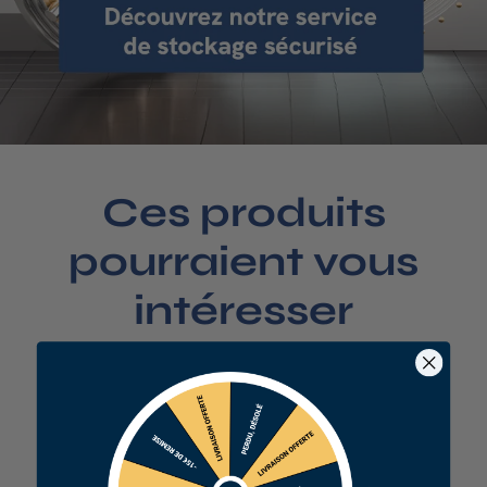
Ces produits
pourraient vous
intéresser