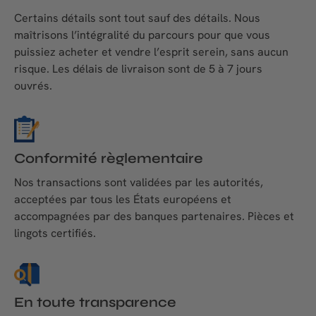
Certains détails sont tout sauf des détails. Nous
maîtrisons l’intégralité du parcours pour que vous
puissiez acheter et vendre l’esprit serein, sans aucun
risque. Les délais de livraison sont de 5 à 7 jours
ouvrés.
Conformité règlementaire
Nos transactions sont validées par les autorités,
acceptées par tous les États européens et
accompagnées par des banques partenaires. Pièces et
lingots certifiés.
En toute transparence