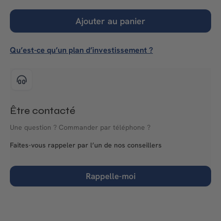
Ajouter au panier
Qu’est-ce qu’un plan d’investissement ?
Être contacté
Une question ? Commander par téléphone ?
Faites-vous rappeler par l’un de nos conseillers
Rappelle-moi