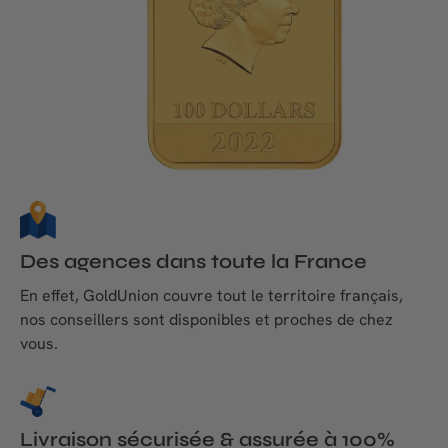
Des agences dans toute la France
En effet, GoldUnion couvre tout le territoire français,
nos conseillers sont disponibles et proches de chez
vous.
Livraison sécurisée & assurée à 100%