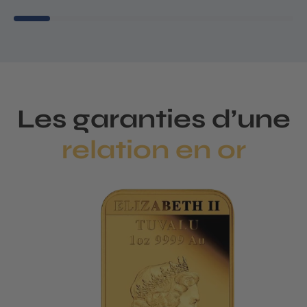
Les garanties d’une
relation en or