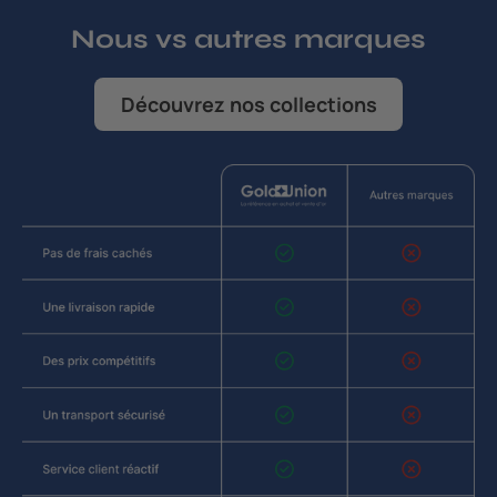
Nous vs autres marques
Découvrez nos collections