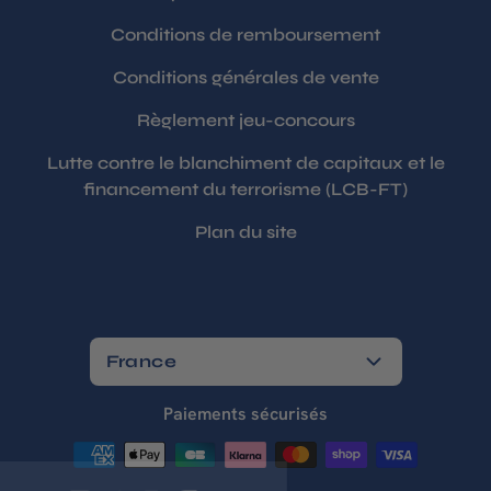
Conditions de remboursement
Conditions générales de vente
Règlement jeu-concours
Lutte contre le blanchiment de capitaux et le
financement du terrorisme (LCB-FT)
Plan du site
France
Paiements sécurisés