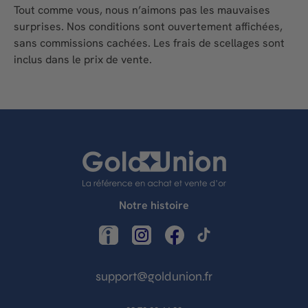
Tout comme vous, nous n’aimons pas les mauvaises
surprises. Nos conditions sont ouvertement affichées,
sans commissions cachées. Les frais de scellages sont
inclus dans le prix de vente.
Notre histoire
LinkedIn
Instagram
Facebook
TikTok
support@goldunion.fr