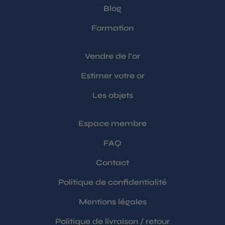
Blog
Formation
Vendre de l’or
Estimer votre or
Les objets
Espace membre
FAQ
Contact
Politique de confidentialité
Mentions légales
Politique de livraison / retour