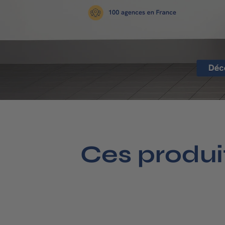
Ces produi