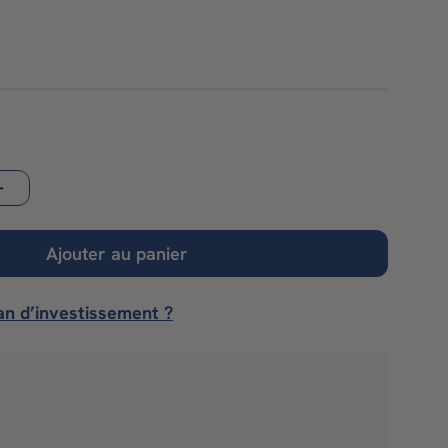
00
Ajouter au panier
an d’investissement ?