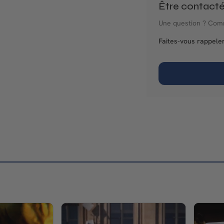
Être contact
Une question ? Com
Faites-vous rappeler