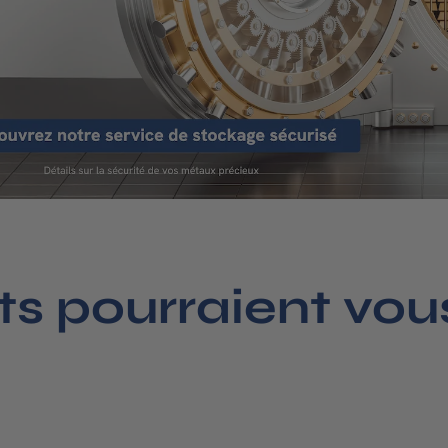
ts pourraient vous