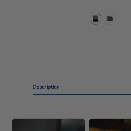
Description