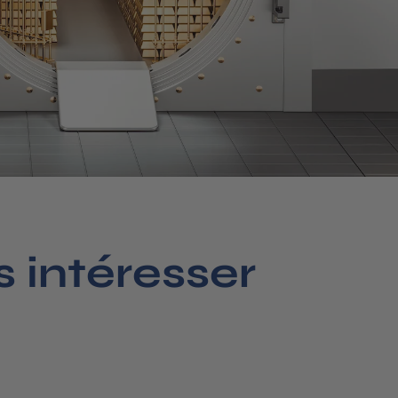
 intéresser