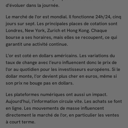
d’évoluer dans la journée.
Le
marché de l'or
est mondial. Il fonctionne 24h/24, cinq
jours sur sept. Les principales places de cotation sont
Londres, New York, Zurich et Hong Kong. Chaque
bourse a ses horaires, mais elles se recoupent, ce qui
garantit une activité continue.
L’or est coté en dollars américains. Les variations du
taux de change avec l’euro influencent donc le
prix de
l'or au quotidien
pour les investisseurs européens. Si le
dollar monte, l’or devient plus cher en euros, même si
son prix ne bouge pas en dollars.
Les plateformes numériques ont aussi un impact.
Aujourd’hui, l’information circule vite. Les achats se font
en ligne. Les mouvements de masse influencent
directement le
marché de l'or
, en particulier les ventes
à court terme.