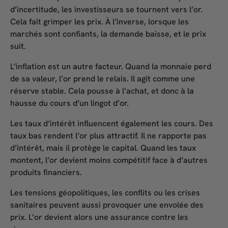
d’incertitude, les investisseurs se tournent vers l’or.
Cela fait grimper les prix. À l’inverse, lorsque les
marchés sont confiants, la demande baisse, et le prix
suit.
L’inflation est un autre facteur. Quand la monnaie perd
de sa valeur, l’or prend le relais. Il agit comme une
réserve stable. Cela pousse à l’achat, et donc à la
hausse du
cours d’un lingot d’or
.
Les taux d’intérêt influencent également les cours. Des
taux bas rendent l’or plus attractif. Il ne rapporte pas
d’intérêt, mais il protège le capital. Quand les taux
montent, l’or devient moins compétitif face à d’autres
produits financiers.
Les tensions géopolitiques, les conflits ou les crises
sanitaires peuvent aussi provoquer une envolée des
prix. L’or devient alors une assurance contre les