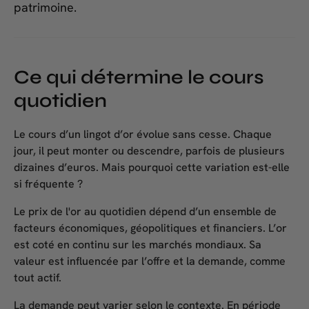
patrimoine.
Ce qui détermine le cours
quotidien
Le
cours d’un lingot d’or
évolue sans cesse. Chaque
jour, il peut monter ou descendre, parfois de plusieurs
dizaines d’euros. Mais pourquoi cette variation est-elle
si fréquente ?
Le
prix de l'or au quotidien
dépend d’un ensemble de
facteurs économiques, géopolitiques et financiers. L’or
est coté en continu sur les marchés mondiaux. Sa
valeur est influencée par l’offre et la demande, comme
tout actif.
La demande peut varier selon le contexte. En période