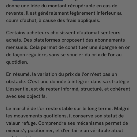
donne une idée du montant récupérable en cas de
revente. Il est généralement légèrement inférieur au
cours d’achat, à cause des frais appliqués.
Certains acheteurs choisissent d’automatiser leurs
achats. Des plateformes proposent des abonnements
mensuels. Cela permet de constituer une épargne en or
de façon régulière, sans se soucier du
prix de l'or au
quotidien
.
En résumé, la
variation du prix de l’or
n’est pas un
obstacle. C’est une donnée à intégrer dans sa stratégie.
L’essentiel est de rester informé, structuré, et cohérent
avec ses objectifs.
Le marché de l’or reste stable sur le long terme. Malgré
les mouvements quotidiens, il conserve son statut de
valeur refuge. Comprendre ses mécanismes permet de
mieux s’y positionner, et d’en faire un véritable atout