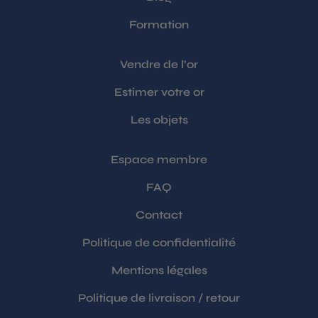
Formation
Vendre de l’or
Estimer votre or
Les objets
Espace membre
FAQ
Contact
Politique de confidentialité
Mentions légales
Politique de livraison / retour