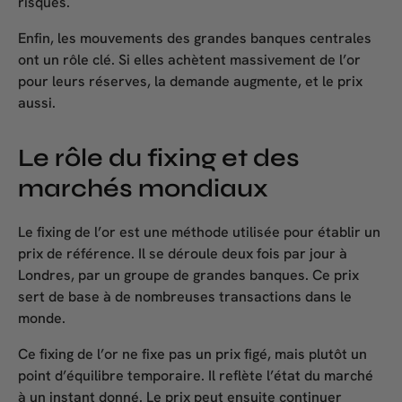
risques.
Enfin, les mouvements des grandes banques centrales
ont un rôle clé. Si elles achètent massivement de l’or
pour leurs réserves, la demande augmente, et le prix
aussi.
Le rôle du fixing et des
marchés mondiaux
Le
fixing de l’or
est une méthode utilisée pour établir un
prix de référence. Il se déroule deux fois par jour à
Londres, par un groupe de grandes banques. Ce prix
sert de base à de nombreuses transactions dans le
monde.
Ce
fixing de l’or
ne fixe pas un prix figé, mais plutôt un
point d’équilibre temporaire. Il reflète l’état du marché
à un instant donné. Le prix peut ensuite continuer