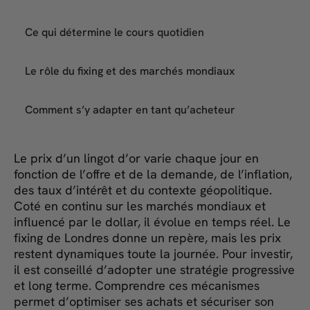
Ce qui détermine le cours quotidien
Le rôle du fixing et des marchés mondiaux
Comment s’y adapter en tant qu’acheteur
Le prix d’un lingot d’or varie chaque jour en
fonction de l’offre et de la demande, de l’inflation,
des taux d’intérêt et du contexte géopolitique.
Coté en continu sur les marchés mondiaux et
influencé par le dollar, il évolue en temps réel. Le
fixing de Londres donne un repère, mais les prix
restent dynamiques toute la journée. Pour investir,
il est conseillé d’adopter une stratégie progressive
et long terme. Comprendre ces mécanismes
permet d’optimiser ses achats et sécuriser son