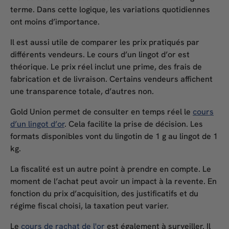
terme. Dans cette logique, les variations quotidiennes
ont moins d’importance.
Il est aussi utile de comparer les prix pratiqués par
différents vendeurs. Le
cours d’un lingot d’or
est
théorique. Le prix réel inclut une prime, des frais de
fabrication et de livraison. Certains vendeurs affichent
une transparence totale, d’autres non.
Gold Union permet de consulter en temps réel le
cours
d’un lingot d’or
. Cela facilite la prise de décision. Les
formats disponibles vont du lingotin de 1 g au lingot de 1
kg.
La fiscalité est un autre point à prendre en compte. Le
moment de l’achat peut avoir un impact à la revente. En
fonction du prix d’acquisition, des justificatifs et du
régime fiscal choisi, la taxation peut varier.
Le
cours de rachat de l'or
est également à surveiller. Il