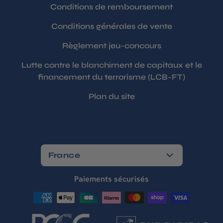
Conditions de remboursement
Conditions générales de vente
Règlement jeu-concours
Lutte contre le blanchiment de capitaux et le
financement du terrorisme (LCB-FT)
Plan du site
France
Paiements sécurisés