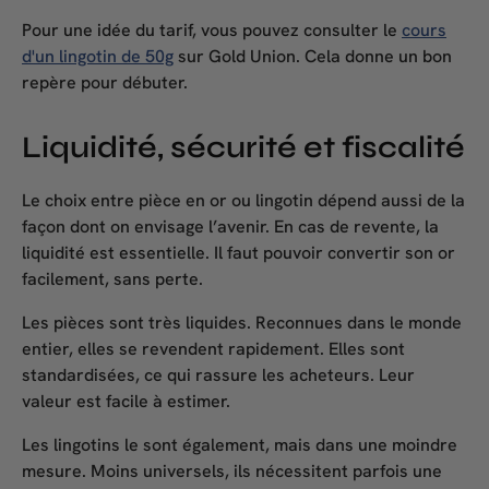
Pour une idée du tarif, vous pouvez consulter le
cours
d'un lingotin de 50g
sur Gold Union. Cela donne un bon
repère pour débuter.
Liquidité, sécurité et fiscalité
Le choix entre
pièce en or ou lingotin
dépend aussi de la
façon dont on envisage l’avenir. En cas de revente, la
liquidité
est essentielle. Il faut pouvoir convertir son or
facilement, sans perte.
Les pièces sont très liquides. Reconnues dans le monde
entier, elles se revendent rapidement. Elles sont
standardisées, ce qui rassure les acheteurs. Leur
valeur est facile à estimer.
Les lingotins le sont également, mais dans une moindre
mesure. Moins universels, ils nécessitent parfois une