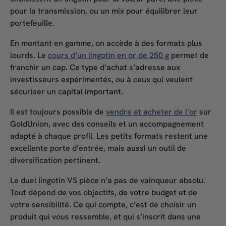
pour la transmission, ou un mix pour équilibrer leur
portefeuille.
En montant en gamme, on accède à des formats plus
lourds. Le
cours d’un lingotin en or de 250 g
permet de
franchir un cap. Ce type d’achat s’adresse aux
investisseurs expérimentés, ou à ceux qui veulent
sécuriser un capital important.
Il est toujours possible de
vendre et acheter de l’or
sur
GoldUnion, avec des conseils et un accompagnement
adapté à chaque profil. Les petits formats restent une
excellente porte d’entrée, mais aussi un outil de
diversification pertinent.
Le duel
lingotin VS pièce
n’a pas de vainqueur absolu.
Tout dépend de vos objectifs, de votre budget et de
votre sensibilité. Ce qui compte, c’est de choisir un
produit qui vous ressemble, et qui s’inscrit dans une