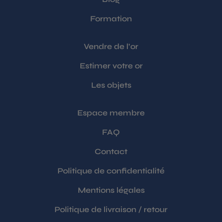
Formation
Vendre de l’or
Estimer votre or
Les objets
Espace membre
FAQ
Contact
Politique de confidentialité
Mentions légales
Politique de livraison / retour