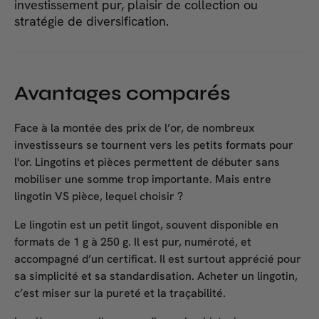
investissement pur, plaisir de collection ou
stratégie de diversification.
Avantages comparés
Face à la montée des prix de l’or, de nombreux
investisseurs se tournent vers les
petits formats pour
l'or
. Lingotins et pièces permettent de débuter sans
mobiliser une somme trop importante. Mais entre
lingotin VS pièce
, lequel choisir ?
Le
lingotin
est un petit lingot, souvent disponible en
formats de 1 g à 250 g. Il est pur, numéroté, et
accompagné d’un certificat. Il est surtout apprécié pour
sa simplicité et sa standardisation. Acheter un lingotin,
c’est miser sur la pureté et la traçabilité.