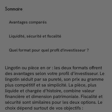
Sommaire
Avantages comparés
Liquidité, sécurité et fiscalité
Quel format pour quel profil d’investisseur ?
Lingotin ou pièce en or : les deux formats offrent
des avantages selon votre profil d’investisseur. Le
lingotin séduit par sa pureté, son prix au gramme
plus compétitif et sa simplicité. La pièce, plus
liquide et chargée d’histoire, combine valeur
financière et dimension patrimoniale. Fiscalité et
sécurité sont similaires pour les deux options. Le
choix dépend surtout de vos objectifs :