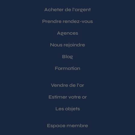
Acheter de l’argent
Prendre rendez-vous
Agences
Nous rejoindre
Blog
Formation
Vendre de l’or
Estimer votre or
Les objets
Espace membre