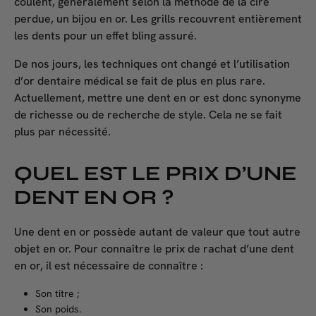
coulent, généralement selon la méthode de la cire
perdue, un bijou en or. Les grills recouvrent entièrement
les dents pour un effet bling assuré.
De nos jours, les techniques ont changé et l’utilisation
d’or dentaire médical se fait de plus en plus rare.
Actuellement, mettre une dent en or est donc synonyme
de richesse ou de recherche de style. Cela ne se fait
plus par nécessité.
QUEL EST LE PRIX D’UNE
DENT EN OR ?
Une dent en or possède autant de valeur que tout autre
objet en or. Pour connaître le prix de rachat d’une dent
en or, il est nécessaire de connaître :
Son titre ;
Son poids.