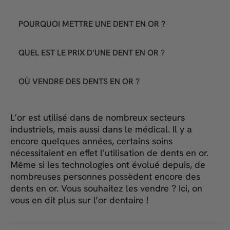
POURQUOI METTRE UNE DENT EN OR ?
QUEL EST LE PRIX D’UNE DENT EN OR ?
OÙ VENDRE DES DENTS EN OR ?
L’or est utilisé dans de nombreux secteurs
industriels, mais aussi dans le médical. Il y a
encore quelques années, certains soins
nécessitaient en effet l’utilisation de dents en or.
Même si les technologies ont évolué depuis, de
nombreuses personnes possèdent encore des
dents en or. Vous souhaitez les vendre ? Ici, on
vous en dit plus sur l’or dentaire !