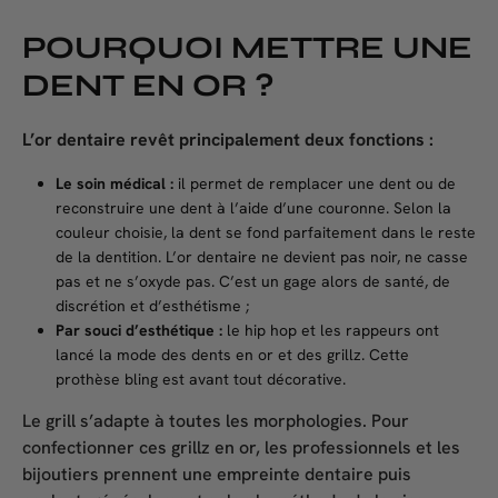
POURQUOI METTRE UNE
DENT EN OR ?
L’or dentaire revêt principalement deux fonctions :
Le soin médical :
il permet de remplacer une dent ou de
reconstruire une dent à l’aide d’une couronne. Selon la
couleur choisie, la dent se fond parfaitement dans le reste
de la dentition. L’or dentaire ne devient pas noir, ne casse
pas et ne s’oxyde pas. C’est un gage alors de santé, de
discrétion et d’esthétisme ;
Par souci d’esthétique :
le hip hop et les rappeurs ont
lancé la mode des dents en or et des grillz. Cette
prothèse bling est avant tout décorative.
Le grill s’adapte à toutes les morphologies. Pour
confectionner ces grillz en or, les professionnels et les
bijoutiers prennent une empreinte dentaire puis