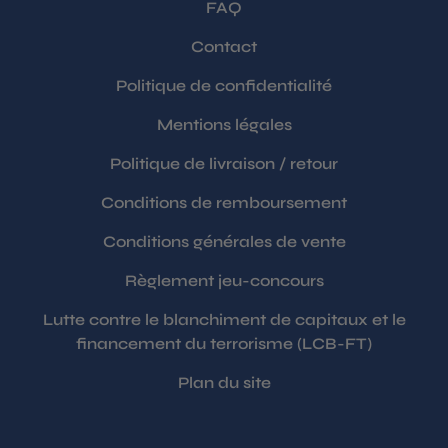
FAQ
Contact
Politique de confidentialité
Mentions légales
Politique de livraison / retour
Conditions de remboursement
Conditions générales de vente
Règlement jeu-concours
Lutte contre le blanchiment de capitaux et le
financement du terrorisme (LCB-FT)
Plan du site