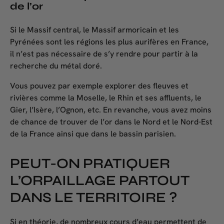
de l’or
Si le Massif central, le Massif armoricain et les
Pyrénées sont les régions les plus aurifères en France,
il n’est pas nécessaire de s’y rendre pour partir à la
recherche du métal doré.
Vous pouvez par exemple explorer des fleuves et
rivières comme la Moselle, le Rhin et ses affluents, le
Gier, l’Isère, l’Ognon, etc. En revanche, vous avez moins
de chance de trouver de l’or dans le Nord et le Nord-Est
de la France ainsi que dans le bassin parisien.
PEUT-ON PRATIQUER
L’ORPAILLAGE PARTOUT
DANS LE TERRITOIRE ?
Si en théorie, de nombreux cours d’eau permettent de