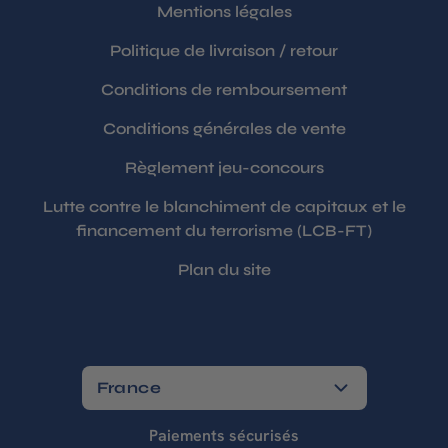
Mentions légales
Politique de livraison / retour
Conditions de remboursement
Conditions générales de vente
Règlement jeu-concours
Lutte contre le blanchiment de capitaux et le
financement du terrorisme (LCB-FT)
Plan du site
France
Paiements sécurisés