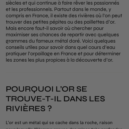
siècles et qui continue à faire rêver les passionnés
et les professionnels. Partout dans le monde, y
compris en France, il existe des rivières où l’on peut
trouver des petites pépites ou des paillettes d’or.
Mais encore faut-il savoir où chercher pour
maximiser ses chances de repartir avec quelques
grammes du fameux métal doré. Voici quelques
conseils utiles pour savoir dans quel cours d’eau
pratiquer l’orpaillage en France et pour déterminer
les zones les plus propices à la découverte d’or.
POURQUOI L’OR SE
TROUVE-T-IL DANS LES
RIVIÈRES ?
L’or est un métal qui se cache dans la roche, raison