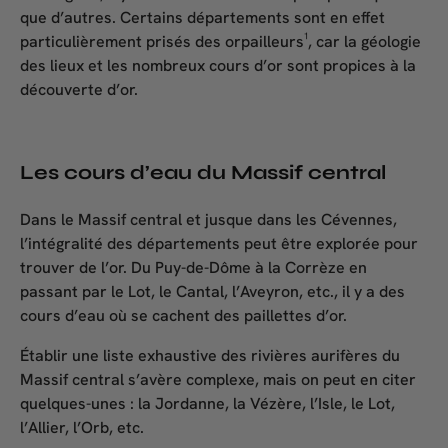
que d’autres. Certains départements sont en effet
particulièrement prisés des orpailleurs¹, car la géologie
des lieux et les nombreux cours d’or sont propices à la
découverte d’or.
Les cours d’eau du Massif central
Dans le Massif central et jusque dans les Cévennes,
l’intégralité des départements peut être explorée pour
trouver de l’or. Du Puy-de-Dôme à la Corrèze en
passant par le Lot, le Cantal, l’Aveyron, etc., il y a des
cours d’eau où se cachent des paillettes d’or.
Établir une liste exhaustive des rivières aurifères du
Massif central s’avère complexe, mais on peut en citer
quelques-unes : la Jordanne, la Vézère, l’Isle, le Lot,
l’Allier, l’Orb, etc.