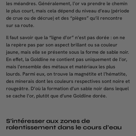
les méandres. Généralement, l’or va prendre le chemin
le plus court, mais cela dépend du niveau d’eau (période
de crue ou de décrue) et des “pièges” qu’il rencontre
sur sa route.
Il faut savoir que la “ligne d’or” n’est pas dorée : on ne
la repère pas par son aspect brillant ou sa couleur
jaune, mais elle se présente sous la forme de sable noir.
En effet, la Goldline ne contient pas uniquement de l’or,
mais l’ensemble des métaux et matériaux les plus
lourds. Parmi eux, on trouve la magnétite et l’hématite,
des minerais dont les couleurs respectives sont noire et
rougeâtre. D’où la formation d’un sable noir dans lequel
se cache l’or, plutôt que d’une Goldline dorée.
S’intéresser aux zones de
ralentissement dans le cours d’eau