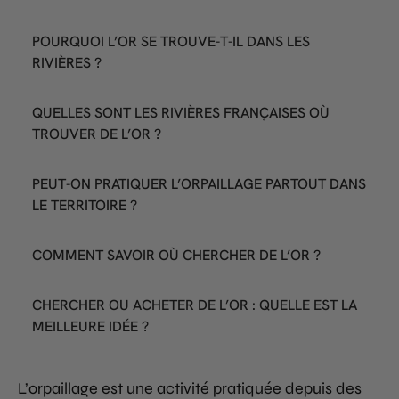
POURQUOI L’OR SE TROUVE-T-IL DANS LES
RIVIÈRES ?
QUELLES SONT LES RIVIÈRES FRANÇAISES OÙ
TROUVER DE L’OR ?
PEUT-ON PRATIQUER L’ORPAILLAGE PARTOUT DANS
LE TERRITOIRE ?
COMMENT SAVOIR OÙ CHERCHER DE L’OR ?
CHERCHER OU ACHETER DE L’OR : QUELLE EST LA
MEILLEURE IDÉE ?
L’orpaillage est une activité pratiquée depuis des