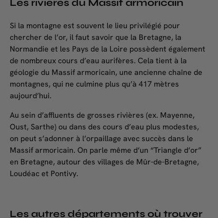
Les rivières du Massif armoricain
Si la montagne est souvent le lieu privilégié pour
chercher de l’or, il faut savoir que la Bretagne, la
Normandie et les Pays de la Loire possèdent également
de nombreux cours d’eau aurifères. Cela tient à la
géologie du Massif armoricain, une ancienne chaîne de
montagnes, qui ne culmine plus qu’à 417 mètres
aujourd’hui.
Au sein d’affluents de grosses rivières (ex. Mayenne,
Oust, Sarthe) ou dans des cours d’eau plus modestes,
on peut s’adonner à l’orpaillage avec succès dans le
Massif armoricain. On parle même d’un “Triangle d’or”
en Bretagne, autour des villages de Mûr-de-Bretagne,
Loudéac et Pontivy.
Les autres départements où trouver