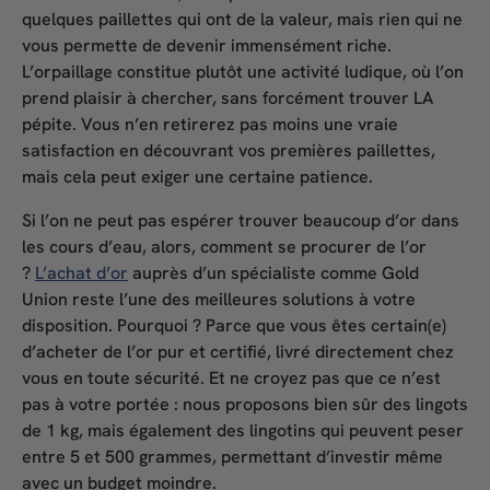
quelques paillettes qui ont de la valeur, mais rien qui ne
vous permette de devenir immensément riche.
L’orpaillage constitue plutôt une activité ludique, où l’on
prend plaisir à chercher, sans forcément trouver LA
pépite. Vous n’en retirerez pas moins une vraie
satisfaction en découvrant vos premières paillettes,
mais cela peut exiger une certaine patience.
Si l’on ne peut pas espérer trouver beaucoup d’or dans
les cours d’eau, alors, comment se procurer de l’or
?
L’achat d’or
auprès d’un spécialiste comme Gold
Union reste l’une des meilleures solutions à votre
disposition. Pourquoi ? Parce que vous êtes certain(e)
d’acheter de l’or pur et certifié, livré directement chez
vous en toute sécurité. Et ne croyez pas que ce n’est
pas à votre portée : nous proposons bien sûr des lingots
de 1 kg, mais également des lingotins qui peuvent peser
entre 5 et 500 grammes, permettant d’investir même
avec un budget moindre.