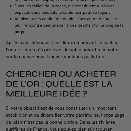
Dans les failles de la roche, qui constituent aussi des
espaces dans lesquels le sable noir peut se loger ;
Au niveau des confluents de plusieurs cours d’eau, car
leur rencontre peut mener à des dépôts d’or le long de la
berge.
Après avoir découvert ces lieux où pouvait se cacher
l’or, ne reste qu’à prélever du sable noir et à compter
sur la chance pour trouver quelques paillettes !
CHERCHER OU ACHETER
DE L’OR : QUELLE EST LA
MEILLEURE IDÉE ?
Si votre objectif est de vous constituer un important
stock d’or et de diversifier votre patrimoine, l’orpaillage
de loisir n’est pas la bonne option. Dans les rivières
aurifères de France, vous pouvez bien sûr trouver