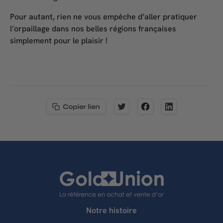
Pour autant, rien ne vous empêche d’aller pratiquer
l’orpaillage dans nos belles régions françaises
simplement pour le plaisir !
Notre histoire