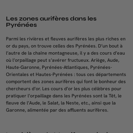
Les zones aurifères dans les
Pyrénées
Parmi les rivières et fleuves aurifères les plus riches en
or du pays, on trouve celles des Pyrénées. D’un bout à
l’autre de la chaîne montagneuse, il y a des cours d’eau
où l’orpaillage peut s’avérer fructueux. Ariège, Aude,
Haute-Garonne, Pyrénées-Atlantiques, Pyrénées-
Orientales et Hautes-Pyrénées : tous ces départements
comportent des zones aurifères qui font le bonheur des
chercheurs d’or. Les cours d’or les plus célèbres pour
pratiquer l’orpaillage dans les Pyrénées sont la Têt, le
fleuve de l’Aude, le Salat, la Neste, etc., ainsi que la
Garonne, alimentée par des affluents aurifères.