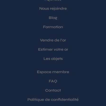
Nous rejoindre
Blog
Formation
Vendre de l’or
Estimer votre or
Les objets
Espace membre
FAQ
Contact
Politique de confidentialité